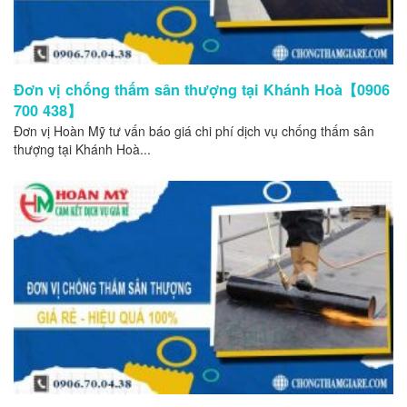
Đơn vị chống thấm sân thượng tại Khánh Hoà【0906
700 438】
Đơn vị Hoàn Mỹ tư vấn báo giá chi phí dịch vụ chống thấm sân
thượng tại Khánh Hoà...