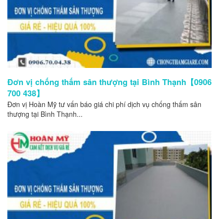
Đơn vị chống thấm sân thượng tại Bình Thạnh【0906
700 438】
Đơn vị Hoàn Mỹ tư vấn báo giá chi phí dịch vụ chống thấm sân
thượng tại Bình Thạnh...