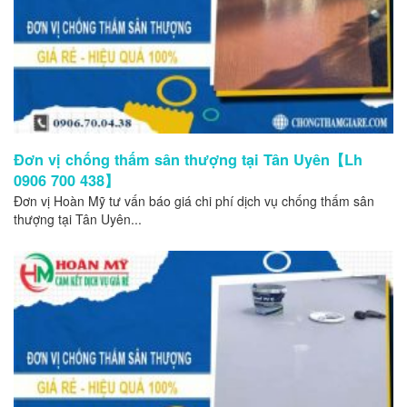
Đơn vị chống thấm sân thượng tại Tân Uyên【Lh
0906 700 438】
Đơn vị Hoàn Mỹ tư vấn báo giá chi phí dịch vụ chống thấm sân
thượng tại Tân Uyên...