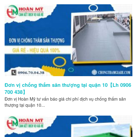
Đơn vị chống thấm sân thượng tại quận 10【Lh 0906
700 438】
Đơn vị Hoàn Mỹ tư vấn báo giá chi phí dịch vụ chống thấm sân
thượng tại quận 10...