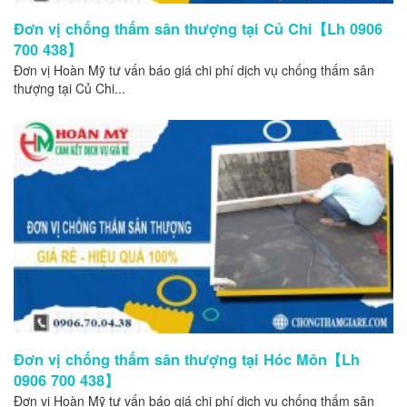
Đơn vị chống thấm sân thượng tại Củ Chi【Lh 0906
700 438】
Đơn vị Hoàn Mỹ tư vấn báo giá chi phí dịch vụ chống thấm sân
thượng tại Củ Chi...
Đơn vị chống thấm sân thượng tại Hóc Môn【Lh
0906 700 438】
Đơn vị Hoàn Mỹ tư vấn báo giá chi phí dịch vụ chống thấm sân