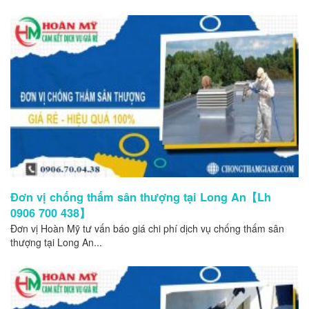
Đơn vị chống thấm sân thượng tại Long An【Lh
0906 700 438】
Đơn vị Hoàn Mỹ tư vấn báo giá chi phí dịch vụ chống thấm sân
thượng tại Long An...