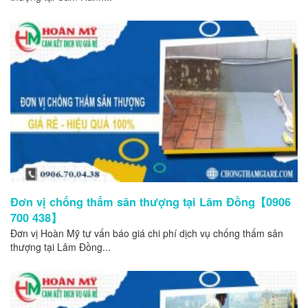
Đơn vị chống thấm sân thượng tại Lâm Đồng【0906
700 438】
Đơn vị Hoàn Mỹ tư vấn báo giá chi phí dịch vụ chống thấm sân
thượng tại Lâm Đồng...