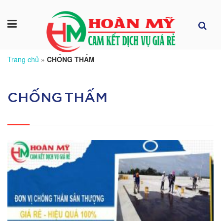
Trang chủ
»
CHỐNG THẤM
CHỐNG THẤM