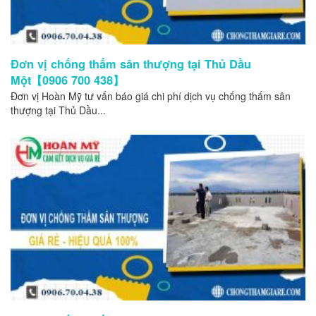
Đơn vị chống thấm sân thượng tại Thủ Dầu
Một【0906 700 438】
Đơn vị Hoàn Mỹ tư vấn báo giá chi phí dịch vụ chống thấm sân
thượng tại Thủ Dầu...