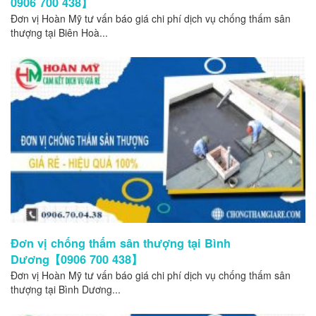
0906 700 438】
Đơn vị Hoàn Mỹ tư vấn báo giá chi phí dịch vụ chống thấm sân
thượng tại Biên Hoà...
Đơn vị chống thấm sân thượng tại Bình
Dương【0906 700 438】
Đơn vị Hoàn Mỹ tư vấn báo giá chi phí dịch vụ chống thấm sân
thượng tại Bình Dương...