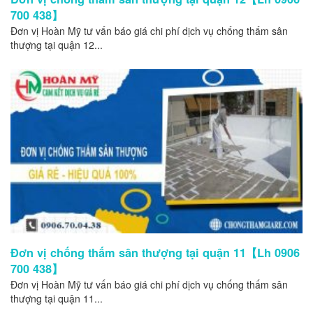
700 438】
Đơn vị Hoàn Mỹ tư vấn báo giá chi phí dịch vụ chống thấm sân
thượng tại quận 12...
Đơn vị chống thấm sân thượng tại quận 11【Lh 0906
700 438】
Đơn vị Hoàn Mỹ tư vấn báo giá chi phí dịch vụ chống thấm sân
thượng tại quận 11...