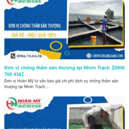
Đơn vị chống thấm sân thượng tại Nhơn Trạch【0906
700 438】
Đơn vị Hoàn Mỹ tư vấn báo giá chi phí dịch vụ chống thấm sân
thượng tại Nhơn Trạch...