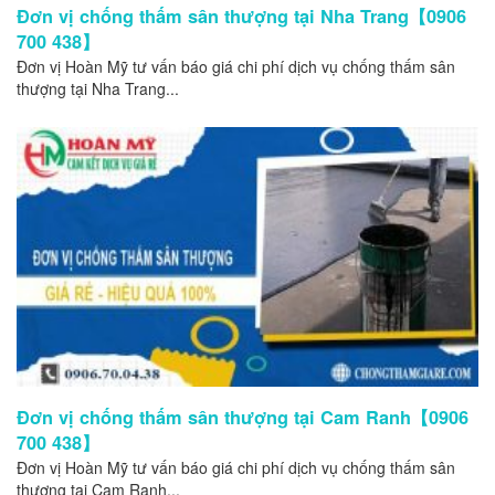
Đơn vị chống thấm sân thượng tại Nha Trang【0906
700 438】
Đơn vị Hoàn Mỹ tư vấn báo giá chi phí dịch vụ chống thấm sân
thượng tại Nha Trang...
Đơn vị chống thấm sân thượng tại Cam Ranh【0906
700 438】
Đơn vị Hoàn Mỹ tư vấn báo giá chi phí dịch vụ chống thấm sân
thượng tại Cam Ranh...