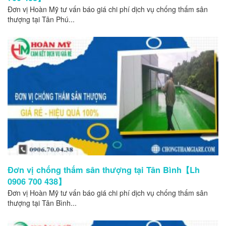
Đơn vị Hoàn Mỹ tư vấn báo giá chi phí dịch vụ chống thấm sân
thượng tại Tân Phú...
Đơn vị chống thấm sân thượng tại Tân Bình【Lh
0906 700 438】
Đơn vị Hoàn Mỹ tư vấn báo giá chi phí dịch vụ chống thấm sân
thượng tại Tân Bình...