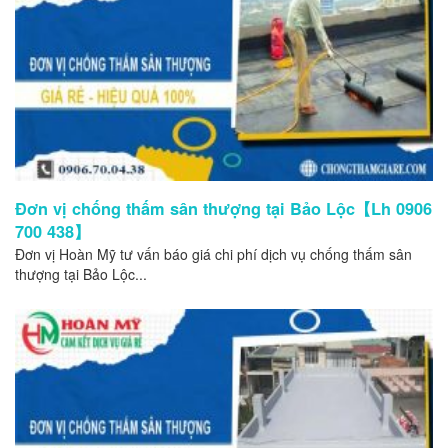
Đơn vị chống thấm sân thượng tại Bảo Lộc【Lh 0906
700 438】
Đơn vị Hoàn Mỹ tư vấn báo giá chi phí dịch vụ chống thấm sân
thượng tại Bảo Lộc...