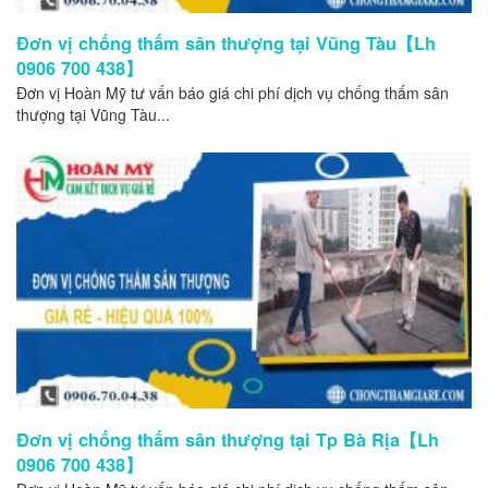
Đơn vị chống thấm sân thượng tại Vũng Tàu【Lh
0906 700 438】
Đơn vị Hoàn Mỹ tư vấn báo giá chi phí dịch vụ chống thấm sân
thượng tại Vũng Tàu...
Đơn vị chống thấm sân thượng tại Tp Bà Rịa【Lh
0906 700 438】