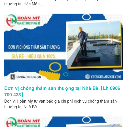
thượng tại Hóc Môn...
Đơn vị chống thấm sân thượng tại Nhà Bè【Lh 0906
700 438】
Đơn vị Hoàn Mỹ tư vấn báo giá chi phí dịch vụ chống thấm sân
thượng tại Nhà Bè...