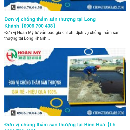
Đơn vị chống thấm sân thượng tại Long
Khánh【0906 700 438】
Đơn vị Hoàn Mỹ tư vấn báo giá chi phí dịch vụ chống thấm sân
thượng tại Long Khánh...
Đơn vị chống thấm sân thượng tại Biên Hoà【Lh