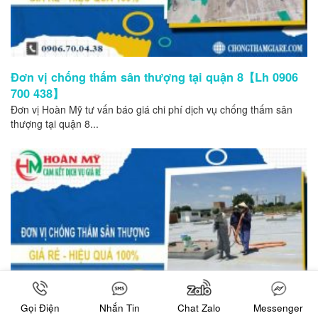
Đơn vị chống thấm sân thượng tại quận 8【Lh 0906
700 438】
Đơn vị Hoàn Mỹ tư vấn báo giá chi phí dịch vụ chống thấm sân
thượng tại quận 8...
Gọi Điện
Nhắn Tin
Chat Zalo
Messenger