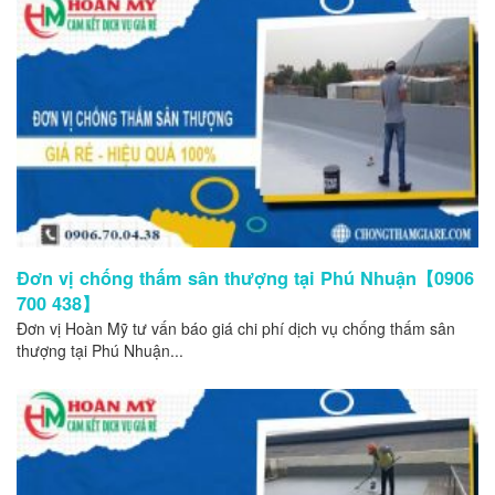
Đơn vị chống thấm sân thượng tại Phú Nhuận【0906
700 438】
Đơn vị Hoàn Mỹ tư vấn báo giá chi phí dịch vụ chống thấm sân
thượng tại Phú Nhuận...