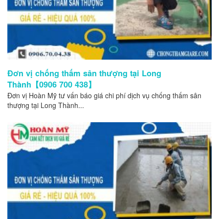
Đơn vị chống thấm sân thượng tại Long
Thành【0906 700 438】
Đơn vị Hoàn Mỹ tư vấn báo giá chi phí dịch vụ chống thấm sân
thượng tại Long Thành...