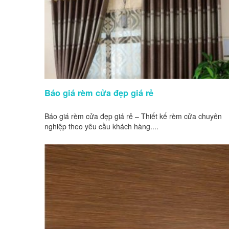
Báo giá rèm cửa đẹp giá rẻ
Báo giá rèm cửa đẹp giá rẻ – Thiết kế rèm cửa chuyên
nghiệp theo yêu cầu khách hàng....