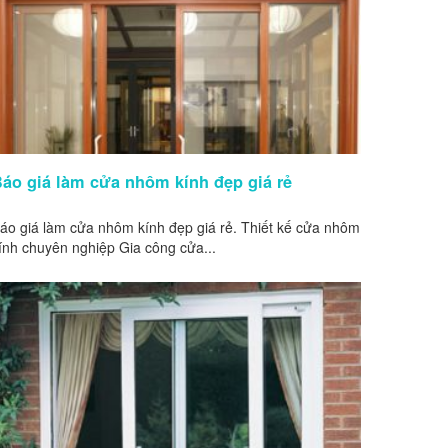
áo giá làm cửa nhôm kính đẹp giá rẻ
áo giá làm cửa nhôm kính đẹp giá rẻ. Thiết kế cửa nhôm
ính chuyên nghiệp Gia công cửa...