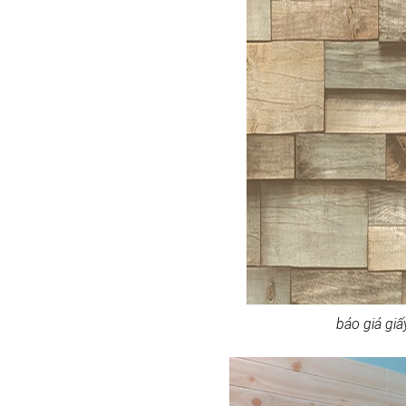
báo giá giấ