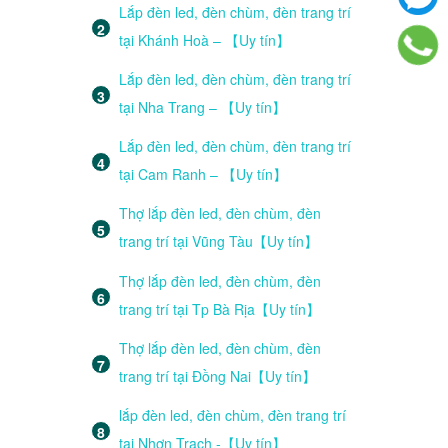
Lắp đèn led, đèn chùm, đèn trang trí
tại Khánh Hoà – 【Uy tín】
Lắp đèn led, đèn chùm, đèn trang trí
tại Nha Trang – 【Uy tín】
Lắp đèn led, đèn chùm, đèn trang trí
tại Cam Ranh – 【Uy tín】
Thợ lắp đèn led, đèn chùm, đèn
trang trí tại Vũng Tàu【Uy tín】
Thợ lắp đèn led, đèn chùm, đèn
trang trí tại Tp Bà Rịa【Uy tín】
Thợ lắp đèn led, đèn chùm, đèn
trang trí tại Đồng Nai【Uy tín】
lắp đèn led, đèn chùm, đèn trang trí
tại Nhơn Trạch -【Uy tín】