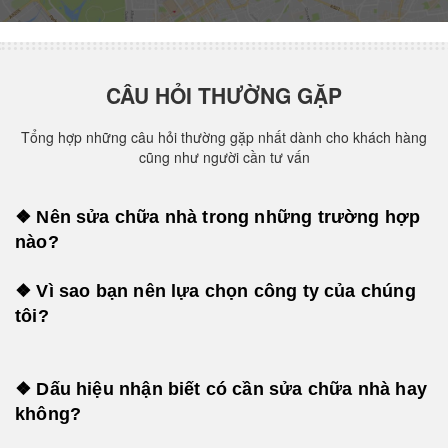
CÂU HỎI THƯỜNG GẶP
Tổng hợp những câu hỏi thường gặp nhất dành cho khách hàng
cũng như người cần tư vấn
❖ Nên sửa chữa nhà trong những trường hợp
nào?
❖ Vì sao bạn nên lựa chọn công ty của chúng
tôi?
❖ Dấu hiệu nhận biết có cần sửa chữa nhà hay
không?