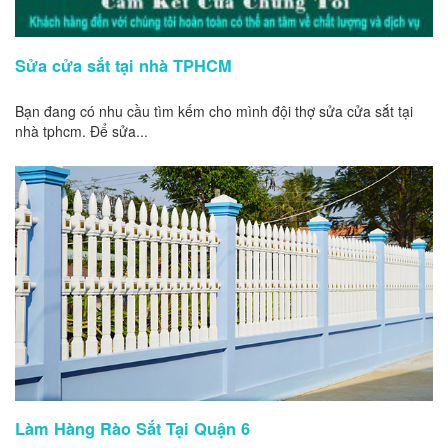
Sửa cửa sắt tại nhà TPHCM
Bạn đang có nhu cầu tìm kếm cho mình đội thợ sửa cửa sắt tại
nhà tphcm. Để sửa...
Làm Hàng Rào Sắt Tại Quận 6