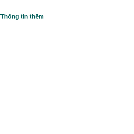
Thông tin thêm