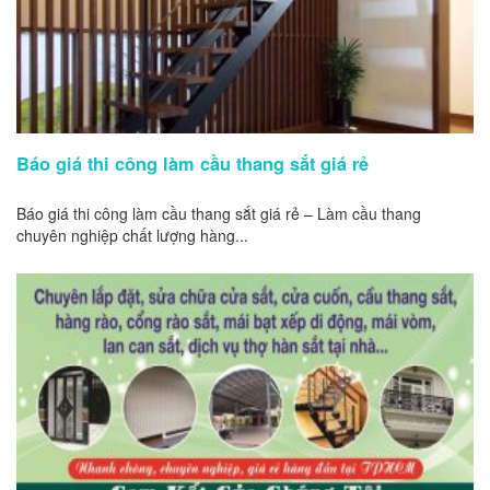
Báo giá thi công làm cầu thang sắt giá rẻ
Báo giá thi công làm cầu thang sắt giá rẻ – Làm cầu thang
chuyên nghiệp chất lượng hàng...