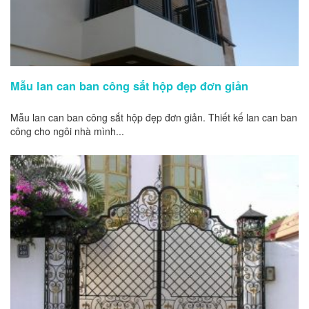
Mẫu lan can ban công sắt hộp đẹp đơn giản
Mẫu lan can ban công sắt hộp đẹp đơn giản. Thiết kế lan can ban
công cho ngôi nhà mình...