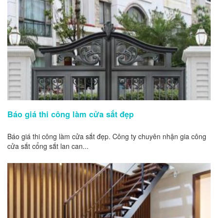
Báo giá thi công làm cửa sắt đẹp
Báo giá thi công làm cửa sắt đẹp. Công ty chuyên nhận gia công
cửa sắt cổng sắt lan can...