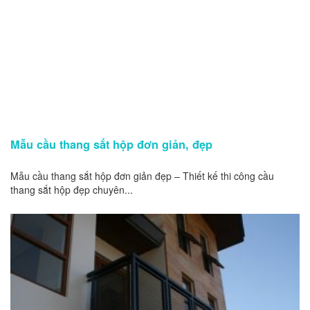
Mẫu cầu thang sắt hộp đơn giản, đẹp
Mẫu cầu thang sắt hộp đơn giản đẹp – Thiết kế thi công cầu
thang sắt hộp đẹp chuyên...