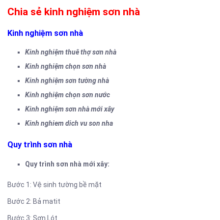
Chia sẻ kinh nghiệm sơn nhà
Kinh nghiệm sơn nhà
Kinh nghiệm thuê thợ sơn nhà
Kinh nghiệm chọn sơn nhà
Kinh nghiệm sơn tường nhà
Kinh nghiệm chọn sơn nước
Kinh nghiệm sơn nhà mới xây
Kinh nghiem dich vu son nha
Quy trình sơn nhà
Quy trình sơn nhà mới xây:
Bước 1: Vệ sinh tường bề mặt
Bước 2: Bả matit
Bước 3: Sơn Lót