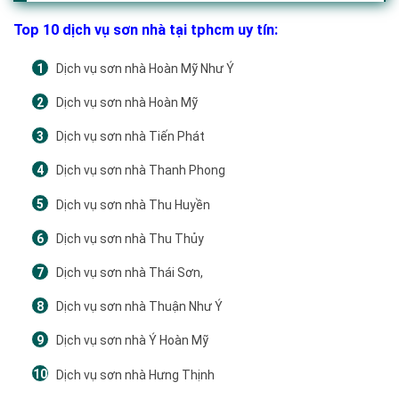
Top 10 dịch vụ sơn nhà tại tphcm uy tín:
Dịch vụ sơn nhà Hoàn Mỹ Như Ý
Dịch vụ sơn nhà Hoàn Mỹ
Dịch vụ sơn nhà Tiến Phát
Dịch vụ sơn nhà Thanh Phong
Dịch vụ sơn nhà Thu Huyền
Dịch vụ sơn nhà Thu Thủy
Dịch vụ sơn nhà Thái Sơn,
Dịch vụ sơn nhà Thuận Như Ý
Dịch vụ sơn nhà Ý Hoàn Mỹ
Dịch vụ sơn nhà Hưng Thịnh