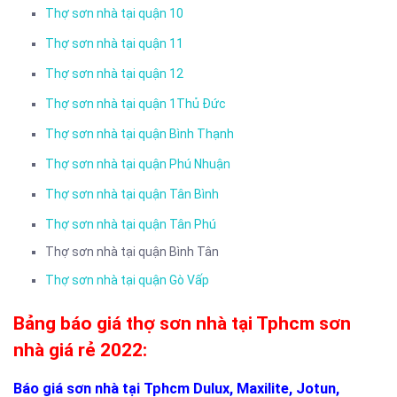
Thợ sơn nhà tại quận 10
Thợ sơn nhà tại quận 11
Thợ sơn nhà tại quận 12
Thợ sơn nhà tại quận 1Thủ Đức
Thợ sơn nhà tại quận Bình Thạnh
Thợ sơn nhà tại quận Phú Nhuận
Thợ sơn nhà tại quận Tân Bình
Thợ sơn nhà tại quận Tân Phú
Thợ sơn nhà tại quận Bình Tân
Thợ sơn nhà tại quận Gò Vấp
Bảng
báo giá thợ sơn nhà tại Tphcm sơn
nhà giá rẻ 2022:
Báo giá sơn nhà tại Tphcm Dulux,
Maxilite
,
Jotun,