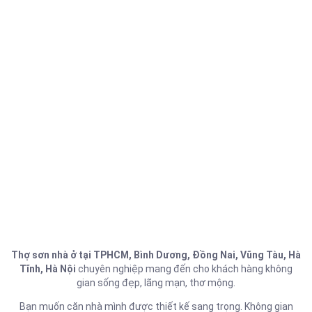
Thợ sơn nhà ở tại TPHCM, Bình Dương, Đồng Nai, Vũng Tàu, Hà
Tĩnh, Hà Nội
chuyên nghiệp mang đến cho khách hàng không
gian sống đẹp, lãng mạn, thơ mộng.
Bạn muốn căn nhà mình được thiết kế sang trọng. Không gian