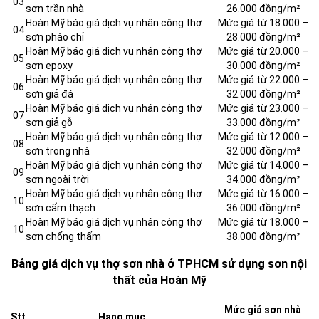
03
sơn trần nhà
26.000 đồng/m²
Hoàn Mỹ báo giá dịch vụ nhân công thợ
Mức giá từ 18.000 –
04
sơn phào chỉ
28.000 đồng/m²
Hoàn Mỹ báo giá dịch vụ nhân công thợ
Mức giá từ 20.000 –
05
sơn epoxy
30.000 đồng/m²
Hoàn Mỹ báo giá dịch vụ nhân công thợ
Mức giá từ 22.000 –
06
sơn giả đá
32.000 đồng/m²
Hoàn Mỹ báo giá dịch vụ nhân công thợ
Mức giá từ 23.000 –
07
sơn giả gỗ
33.000 đồng/m²
Hoàn Mỹ báo giá dịch vụ nhân công thợ
Mức giá từ 12.000 –
08
sơn trong nhà
32.000 đồng/m²
Hoàn Mỹ báo giá dịch vụ nhân công thợ
Mức giá từ 14.000 –
09
sơn ngoài trời
34.000 đồng/m²
Hoàn Mỹ báo giá dịch vụ nhân công thợ
Mức giá từ 16.000 –
10
sơn cẩm thạch
36.000 đồng/m²
Hoàn Mỹ báo giá dịch vụ nhân công thợ
Mức giá từ 18.000 –
10
sơn chống thấm
38.000 đồng/m²
Bảng giá dịch vụ thợ sơn nhà ở TPHCM sử dụng sơn nội
thất của Hoàn Mỹ
Mức giá sơn nhà
Stt
Hạng mục