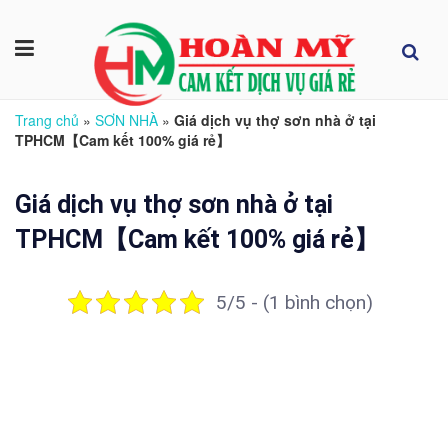
Trang chủ
»
SƠN NHÀ
»
Giá dịch vụ thợ sơn nhà ở tại
TPHCM【Cam kết 100% giá rẻ】
Giá dịch vụ thợ sơn nhà ở tại
TPHCM【Cam kết 100% giá rẻ】
5/5 - (1 bình chọn)