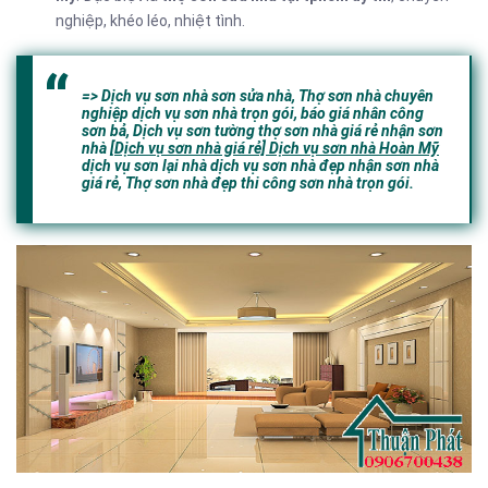
nghiệp, khéo léo, nhiệt tình.
=> Dịch vụ sơn nhà sơn sửa nhà, Thợ sơn nhà chuyên
nghiệp dịch vụ sơn nhà trọn gói, báo giá nhân công
sơn bả, Dịch vụ sơn tường thợ sơn nhà giá rẻ nhận sơn
nhà [
Dịch vụ sơn nhà giá rẻ] Dịch vụ sơn nhà Hoàn Mỹ
dịch vụ sơn lại nhà dịch vụ sơn nhà đẹp nhận sơn nhà
giá rẻ, Thợ sơn nhà đẹp thi công sơn nhà trọn gói.