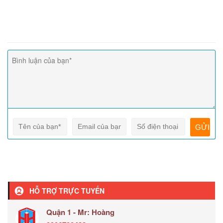
HỖ TRỢ TRỰC TUYẾN
Quận 1 - Mr: Hoàng