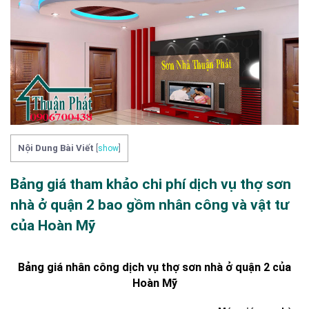
Nội Dung Bài Viết
[
show
]
Bảng giá tham khảo chi phí dịch vụ thợ sơn
nhà ở quận 2 bao gồm nhân công và vật tư
của Hoàn Mỹ
Bảng giá nhân công dịch vụ thợ sơn nhà ở quận 2 của
Hoàn Mỹ