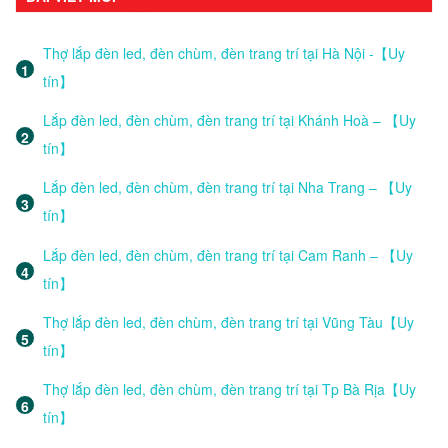
Thợ lắp đèn led, đèn chùm, đèn trang trí tại Hà Nội -【Uy
tín】
Lắp đèn led, đèn chùm, đèn trang trí tại Khánh Hoà – 【Uy
tín】
Lắp đèn led, đèn chùm, đèn trang trí tại Nha Trang – 【Uy
tín】
Lắp đèn led, đèn chùm, đèn trang trí tại Cam Ranh – 【Uy
tín】
Thợ lắp đèn led, đèn chùm, đèn trang trí tại Vũng Tàu【Uy
tín】
Thợ lắp đèn led, đèn chùm, đèn trang trí tại Tp Bà Rịa【Uy
tín】