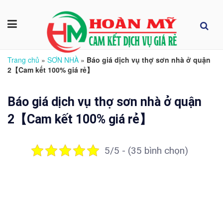
Trang chủ
»
SƠN NHÀ
»
Báo giá dịch vụ thợ sơn nhà ở quận
2【Cam kết 100% giá rẻ】
Báo giá dịch vụ thợ sơn nhà ở quận
2【Cam kết 100% giá rẻ】
5/5 - (35 bình chọn)