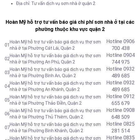
Địa chỉ: Tư vấn dịch vụ sơn nhà ở quận 2
Hoàn Mỹ hỗ trợ tư vấn báo giá chi phí sơn nhà ở tại các
phường thuộc khu vực quận 2
Hotline 0906
Hoàn Mỹ hỗ trợ tư vấn báo giá dịch vụ thợ sơn
01
700 438
nhà ở tại Phường Cát Lái, Quận 2
Hotline 0904
Hoàn Mỹ hỗ trợ tư vấn báo giá dịch vụ thợ sơn
02
744 975
nhà ở tại Phường An Phú, Quận 2
Hotline 0932
Hoàn Mỹ hỗ trợ tư vấn báo giá dịch vụ thợ sơn
03
489 685
nhà ở tại Phường Bình An, Quận 2
Hotline
0932
Hoàn Mỹ hỗ trợ tư vấn báo giá dịch vụ thợ sơn
04
489 685
nhà ở tại Phường An Khánh, Quận 2
Hotline
0912
Hoàn Mỹ hỗ trợ tư vấn báo giá dịch vụ thợ sơn
05
655 679
nhà ở tại Phường Thảo Điền, Quận 2
Hotline 0908
Hoàn Mỹ hỗ trợ tư vấn báo giá dịch vụ thợ sơn
06
648 509
nhà ở tại Phường Thủ Thiêm, Quận 2
Hotline
0825
Hoàn Mỹ hỗ trợ tư vấn báo giá dịch vụ thợ sơn
07
281 514
nhà ở tại Phường Bình Khánh, Quận 2
Hotline
0835
Hoàn Mỹ hỗ trợ tư vấn báo giá dịch vụ thợ sơn