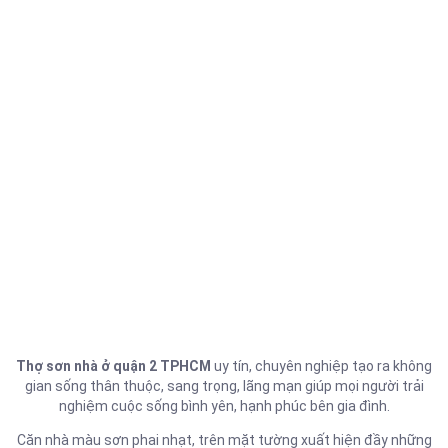
Thợ sơn nhà ở quận 2 TPHCM
uy tín, chuyên nghiệp tạo ra không
gian sống thân thuộc, sang trọng, lãng mạn giúp mọi người trải
nghiệm cuộc sống bình yên, hạnh phúc bên gia đình.
Căn nhà màu sơn phai nhạt, trên mặt tường xuất hiện đầy những