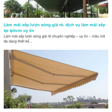
Làm mái xếp lượn sóng giá rẻ- dịch vụ làm mái xếp
tại tphcm uy tín
Làm mái xếp lượn sóng giá rẻ chuyên nghiệp – uy tín – mẫu mã
đa dạng thiết kế...