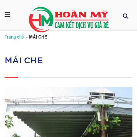
Trang chủ
»
MÁI CHE
MÁI CHE