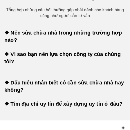
Tổng hợp những câu hỏi thường gặp nhất dành cho khách hàng
cũng như người cần tư vấn
❖ Nên sửa chữa nhà trong những trường hợp
nào?
❖ Vì sao bạn nên lựa chọn công ty của chúng
tôi?
❖ Dấu hiệu nhận biết có cần sửa chữa nhà hay
không?
❖ Tìm địa chỉ uy tín để xây dựng uy tín ở đâu?