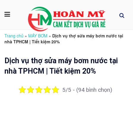
Trang chủ
»
MÁY BƠM
»
Dịch vụ thợ sửa máy bơm nước tại
nhà TPHCM | Tiết kiệm 20%
Dịch vụ thợ sửa máy bơm nước tại
nhà TPHCM | Tiết kiệm 20%
5/5 - (94 bình chọn)