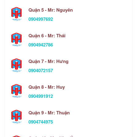
Quận 5 - Mr: Nguyên
0904997692
Quận 6 - Mr: Thái
0904942786
Quận 7 - Mr: Hưng
0904072157
Quận 8 - Mr: Huy
0904991912
Quận 9 - Mr: Thuận
0904744975