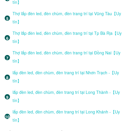
tín】
Thợ lắp đèn led, đèn chùm, đèn trang trí tại Vũng Tàu【Uy
tín】
Thợ lắp đèn led, đèn chùm, đèn trang trí tại Tp Bà Rịa【Uy
tín】
Thợ lắp đèn led, đèn chùm, đèn trang trí tại Đồng Nai【Uy
tín】
lắp đèn led, đèn chùm, đèn trang trí tại Nhơn Trạch -【Uy
tín】
lắp đèn led, đèn chùm, đèn trang trí tại Long Thành -【Uy
tín】
lắp đèn led, đèn chùm, đèn trang trí tại Long Khánh -【Uy
tín】