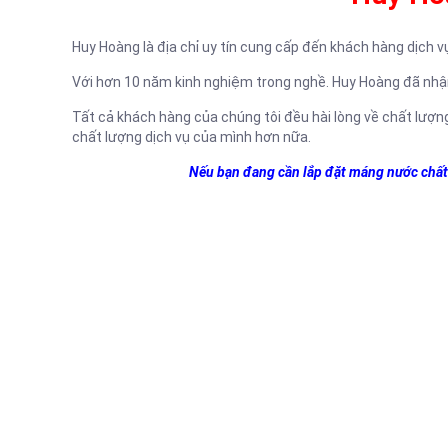
Huy Hoàng là địa chỉ uy tín cung cấp đến khách hàng dịch 
Với hơn 10 năm kinh nghiệm trong nghề. Huy Hoàng đã nhận
Tất cả khách hàng của chúng tôi đều hài lòng về chất lượng 
chất lượng dịch vụ của mình hơn nữa.
Nếu bạn đang cần lắp đặt máng nước chất 