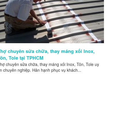
hợ chuyên sửa chữa, thay máng xối Inox,
ôn, Tole tại TPHCM
hợ chuyên sửa chữa, thay máng xối Inox, Tôn, Tole uy
ín chuyên nghiệp. Hân hạnh phục vụ khách...