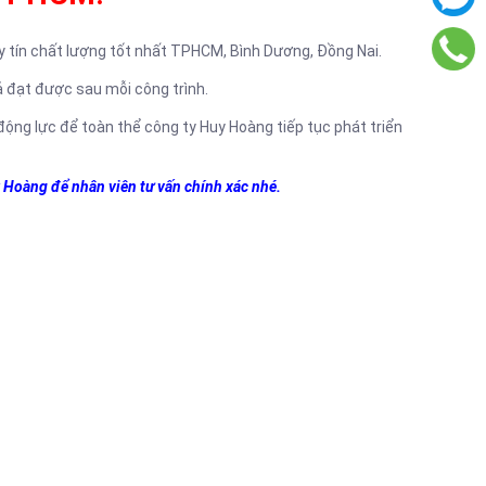
y tín chất lượng tốt nhất TPHCM, Bình Dương, Đồng Nai.
 đạt được sau mỗi công trình.
 động lực để toàn thể công ty Huy Hoàng tiếp tục phát triển
 Hoàng để nhân viên tư vấn chính xác nhé.