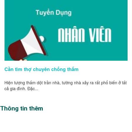
Cần tìm thợ chuyên chống thấm
Hiện tượng thấm dột trần nhà, tường nhà xảy ra rất phổ biến ở tất
cả gia đình. Đặc...
Thông tin thêm