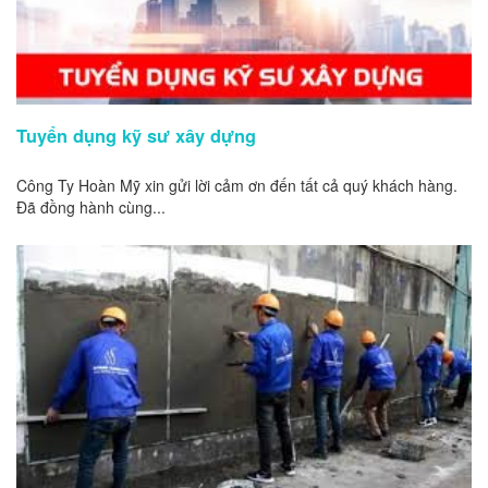
Tuyển dụng kỹ sư xây dựng
Công Ty Hoàn Mỹ xin gửi lời cảm ơn đến tất cả quý khách hàng.
Đã đồng hành cùng...