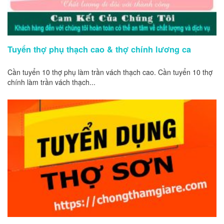
Tuyển thợ phụ thạch cao & thợ chính lương ca
Cần tuyển 10 thợ phụ làm trần vách thạch cao. Cần tuyển 10 thợ
chính làm trần vách thạch...