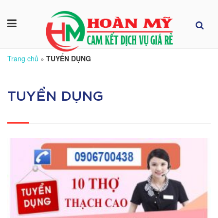
Trang chủ
»
TUYỂN DỤNG
TUYỂN DỤNG