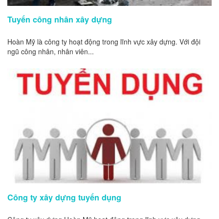
Tuyển công nhân xây dựng
Hoàn Mỹ là công ty hoạt động trong lĩnh vực xây dựng. Với đội
ngũ công nhân, nhân viên...
Công ty xây dựng tuyển dụng