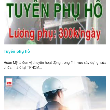
Tuyển phụ hồ
Hoàn Mỹ là đơn vị chuyên hoạt động trong lĩnh vực xây dựng, sửa
chữa nhà ở tại TPHCM...