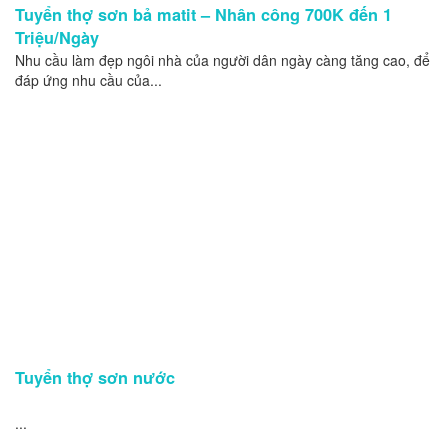
Tuyển thợ sơn bả matit – Nhân công 700K đến 1
Triệu/Ngày
Nhu cầu làm đẹp ngôi nhà của người dân ngày càng tăng cao, để
đáp ứng nhu cầu của...
Tuyển thợ sơn nước
...