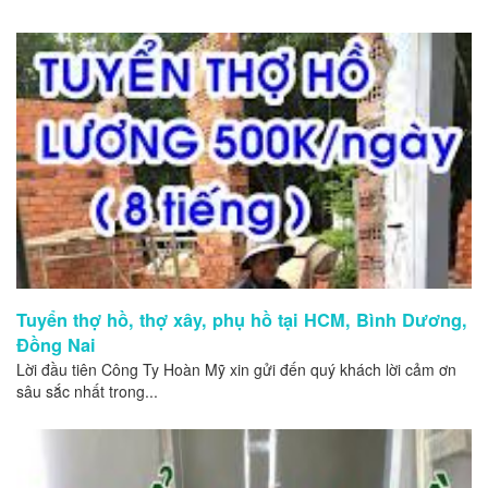
Tuyển thợ hồ, thợ xây, phụ hồ tại HCM, Bình Dương,
Đồng Nai
Lời đầu tiên Công Ty Hoàn Mỹ xin gửi đến quý khách lời cảm ơn
sâu sắc nhất trong...