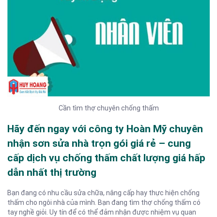
Cần tìm thợ chuyên chống thấm
Hãy đến ngay với công ty Hoàn Mỹ chuyên
nhận sơn sửa nhà trọn gói giá rẻ – cung
cấp dịch vụ chống thấm chất lượng giá hấp
dẫn nhất thị trường
Bạn đang có nhu cầu sửa chữa, nâng cấp hay thực hiện chống
thấm cho ngôi nhà của mình. Bạn đang tìm thợ chống thấm có
tay nghề giỏi. Uy tín để có thể đảm nhận được nhiệm vụ quan