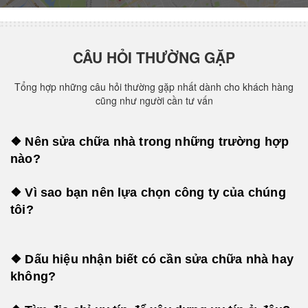
CÂU HỎI THƯỜNG GẶP
Tổng hợp những câu hỏi thường gặp nhất dành cho khách hàng
cũng như người cần tư vấn
❖ Nên sửa chữa nhà trong những trường hợp
nào?
❖ Vì sao bạn nên lựa chọn công ty của chúng
tôi?
❖ Dấu hiệu nhận biết có cần sửa chữa nhà hay
không?