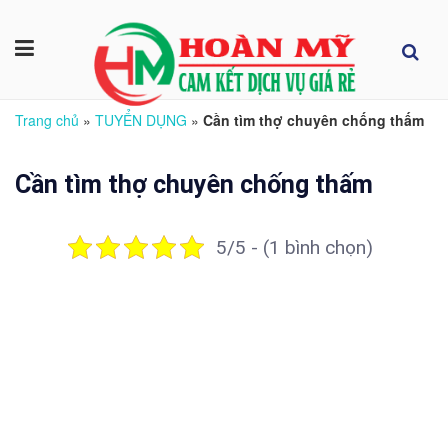
Trang chủ
»
TUYỂN DỤNG
»
Cần tìm thợ chuyên chống thấm
Cần tìm thợ chuyên chống thấm
5/5 - (1 bình chọn)