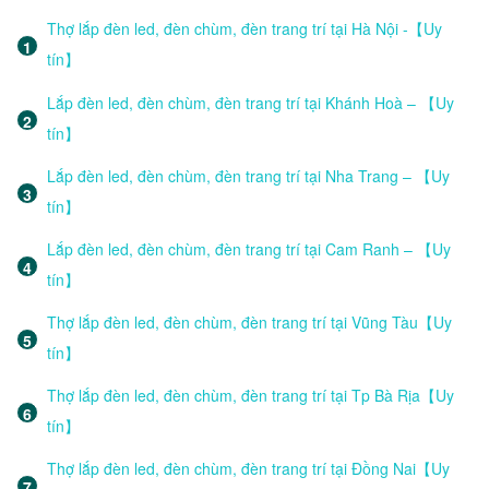
Thợ lắp đèn led, đèn chùm, đèn trang trí tại Hà Nội -【Uy
tín】
Lắp đèn led, đèn chùm, đèn trang trí tại Khánh Hoà – 【Uy
tín】
Lắp đèn led, đèn chùm, đèn trang trí tại Nha Trang – 【Uy
tín】
Lắp đèn led, đèn chùm, đèn trang trí tại Cam Ranh – 【Uy
tín】
Thợ lắp đèn led, đèn chùm, đèn trang trí tại Vũng Tàu【Uy
tín】
Thợ lắp đèn led, đèn chùm, đèn trang trí tại Tp Bà Rịa【Uy
tín】
Thợ lắp đèn led, đèn chùm, đèn trang trí tại Đồng Nai【Uy