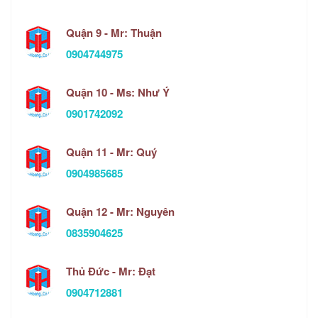
Quận 9 - Mr: Thuận
0904744975
Quận 10 - Ms: Như Ý
0901742092
Quận 11 - Mr: Quý
0904985685
Quận 12 - Mr: Nguyên
0835904625
Thủ Đức - Mr: Đạt
0904712881