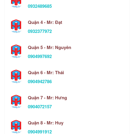
0932489685
Quận 4 - Mr: Đạt
0932377972
Quận 5 - Mr: Nguyên
0904997692
Quận 6 - Mr: Thái
0904942786
Quận 7 - Mr: Hưng
0904072157
Quận 8 - Mr: Huy
0904991912