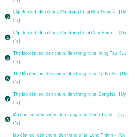
Lắp đèn led, đèn chùm, đèn trang trí tại Nha Trang – 【Uy
tín】
Lắp đèn led, đèn chùm, đèn trang trí tại Cam Ranh – 【Uy
tín】
Thợ lắp đèn led, đèn chùm, đèn trang trí tại Vũng Tàu【Uy
tín】
Thợ lắp đèn led, đèn chùm, đèn trang trí tại Tp Bà Rịa【Uy
tín】
Thợ lắp đèn led, đèn chùm, đèn trang trí tại Đồng Nai【Uy
tín】
lắp đèn led, đèn chùm, đèn trang trí tại Nhơn Trạch -【Uy
tín】
lắp đèn led, đèn chùm, đèn trang trí tại Long Thành -【Uy