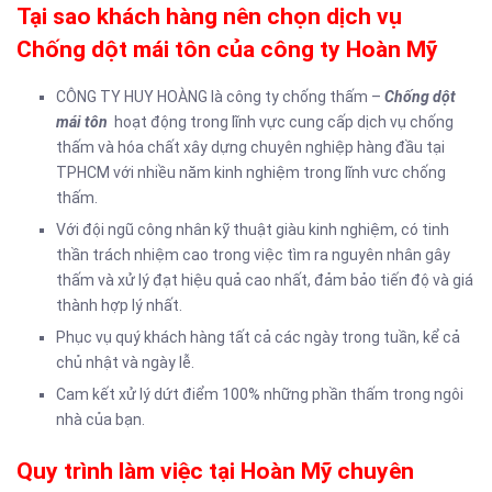
Tại sao khách hàng nên chọn dịch vụ
Chống dột mái tôn của công ty Hoàn Mỹ
CÔNG TY HUY HOÀNG là công ty chống thấm –
Chống dột
mái tôn
hoạt động trong lĩnh vực cung cấp dịch vụ chống
thấm và hóa chất xây dựng chuyên nghiệp hàng đầu tại
TPHCM với nhiều năm kinh nghiệm trong lĩnh vưc chống
thấm.
Với đội ngũ công nhân kỹ thuật giàu kinh nghiệm, có tinh
thần trách nhiệm cao trong việc tìm ra nguyên nhân gây
thấm và xử lý đạt hiệu quả cao nhất, đảm bảo tiến độ và giá
thành hợp lý nhất.
Phục vụ quý khách hàng tất cả các ngày trong tuần, kể cả
chủ nhật và ngày lễ.
Cam kết xử lý dứt điểm 100% những phần thấm trong ngôi
nhà của bạn.
Quy trình làm việc tại Hoàn Mỹ chuyên