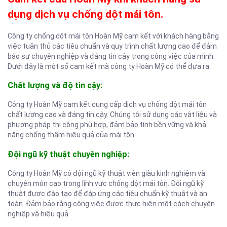
dụng dịch vụ chống dột mái tôn.
Công ty chống dột mái tôn Hoàn Mỹ cam kết với khách hàng bằng
việc tuân thủ các tiêu chuẩn và quy trình chất lượng cao để đảm
bảo sự chuyên nghiệp và đáng tin cậy trong công việc của mình.
Dưới đây là một số cam kết mà công ty Hoàn Mỹ có thể đưa ra:
Chất lượng và độ tin cậy:
Công ty Hoàn Mỹ cam kết cung cấp dịch vụ chống dột mái tôn
chất lượng cao và đáng tin cậy. Chúng tôi sử dụng các vật liệu và
phương pháp thi công phù hợp, đảm bảo tính bền vững và khả
năng chống thấm hiệu quả của mái tôn.
Đội ngũ kỹ thuật chuyên nghiệp:
Công ty Hoàn Mỹ có đội ngũ kỹ thuật viên giàu kinh nghiệm và
chuyên môn cao trong lĩnh vực chống dột mái tôn. Đội ngũ kỹ
thuật được đào tạo để đáp ứng các tiêu chuẩn kỹ thuật và an
toàn. Đảm bảo rằng công việc được thực hiện một cách chuyên
nghiệp và hiệu quả.