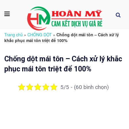
Trang chủ
»
CHỐNG DỘT
»
Chống dột mái tôn – Cách xử lý
khắc phục mái tôn triệt để 100%
Chống dột mái tôn – Cách xử lý khắc
phục mái tôn triệt để 100%
5/5 - (60 bình chọn)