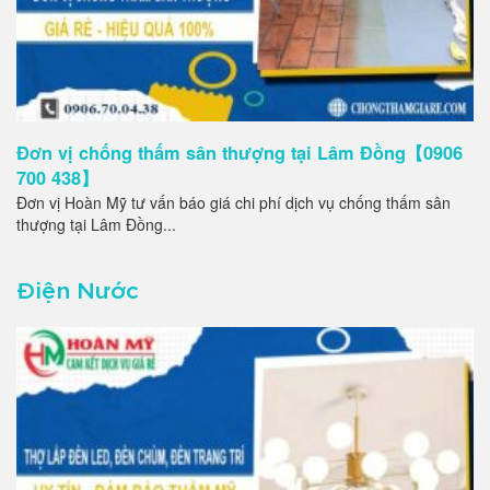
Đơn vị chống thấm sân thượng tại Lâm Đồng【0906
700 438】
Đơn vị Hoàn Mỹ tư vấn báo giá chi phí dịch vụ chống thấm sân
thượng tại Lâm Đồng...
Điện Nước