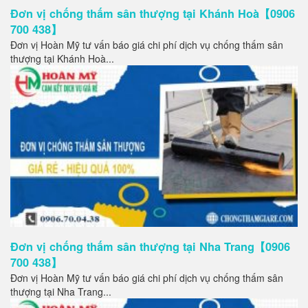
Đơn vị chống thấm sân thượng tại Khánh Hoà【0906
700 438】
Đơn vị Hoàn Mỹ tư vấn báo giá chi phí dịch vụ chống thấm sân
thượng tại Khánh Hoà...
Đơn vị chống thấm sân thượng tại Nha Trang【0906
700 438】
Đơn vị Hoàn Mỹ tư vấn báo giá chi phí dịch vụ chống thấm sân
thượng tại Nha Trang...