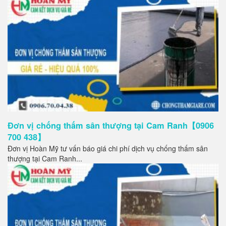
Đơn vị chống thấm sân thượng tại Cam Ranh【0906
700 438】
Đơn vị Hoàn Mỹ tư vấn báo giá chi phí dịch vụ chống thấm sân
thượng tại Cam Ranh...