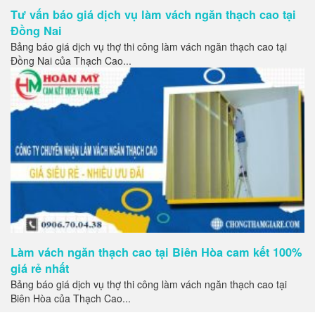
Tư vấn báo giá dịch vụ làm vách ngăn thạch cao tại
Đồng Nai
Bảng báo giá dịch vụ thợ thi công làm vách ngăn thạch cao tại
Đồng Nai của Thạch Cao...
Làm vách ngăn thạch cao tại Biên Hòa cam kết 100%
giá rẻ nhất
Bảng báo giá dịch vụ thợ thi công làm vách ngăn thạch cao tại
Biên Hòa của Thạch Cao...