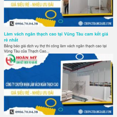
Làm vách ngăn thạch cao tại Vũng Tàu cam kết giá
rẻ nhất
Bảng báo giá dịch vụ thợ thi công làm vách ngăn thạch cao tại
Vũng Tàu của Thạch Cao...