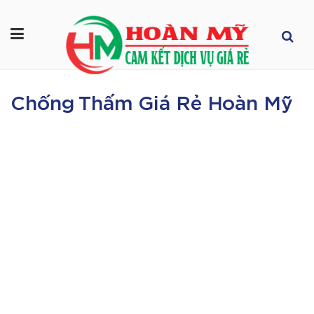
Chống Thấm Giá Rẻ Hoàn Mỹ