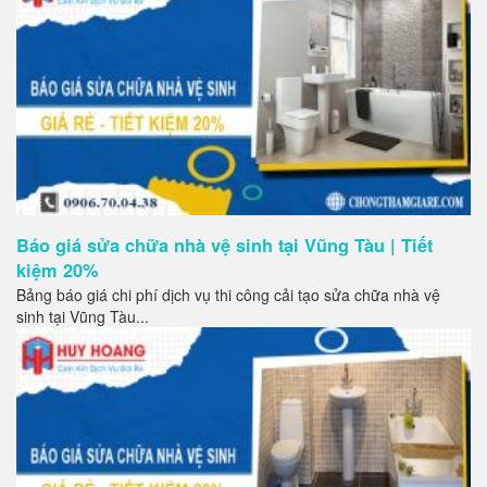
Báo giá sửa chữa nhà vệ sinh tại Vũng Tàu | Tiết
kiệm 20%
Bảng báo giá chi phí dịch vụ thi công cải tạo sửa chữa nhà vệ
sinh tại Vũng Tàu...