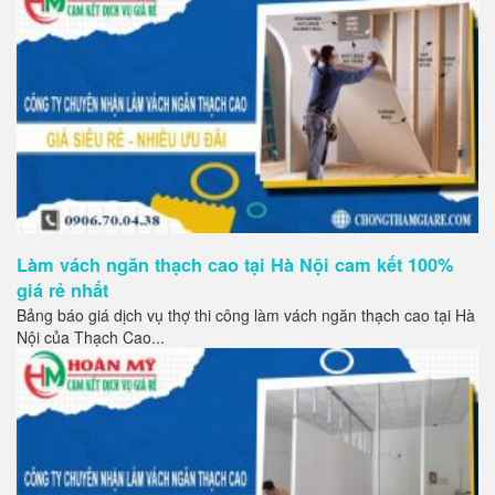
Làm vách ngăn thạch cao tại Hà Nội cam kết 100%
giá rẻ nhất
Bảng báo giá dịch vụ thợ thi công làm vách ngăn thạch cao tại Hà
Nội của Thạch Cao...