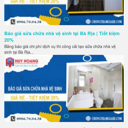
Báo giá sửa chữa nhà vệ sinh tại Bà Rịa | Tiết kiệm
20%
Bảng báo giá chi phí dịch vụ thi công cải tạo sửa chữa nhà vệ
sinh tại Bà Rịa...