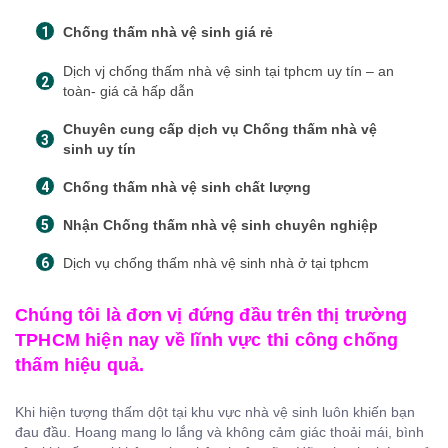
Chống thấm nhà vệ sinh giá rẻ
Dịch vj chống thấm nhà vệ sinh tại tphcm uy tín – an
toàn- giá cả hấp dẫn
Chuyên cung cấp dịch vụ Chống thấm nhà vệ
sinh uy tín
Chống thấm nhà vệ sinh chất lượng
Nhận Chống thấm nhà vệ sinh chuyên nghiệp
Dịch vụ chống thấm nhà vệ sinh nhà ở tại tphcm
Chúng tôi là đơn vị đứng đầu trên thị trường
TPHCM hiện nay về lĩnh vực thi công chống
thấm hiệu quả.
Khi hiện tượng thấm dột tại khu vực nhà vệ sinh luôn khiến bạn
đau đầu. Hoang mang lo lắng và không cảm giác thoải mái, bình