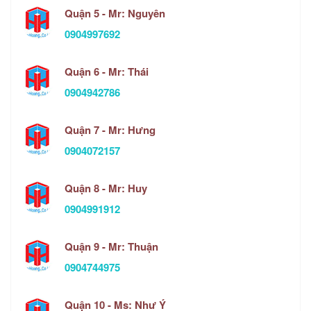
Quận 5 - Mr: Nguyên
0904997692
Quận 6 - Mr: Thái
0904942786
Quận 7 - Mr: Hưng
0904072157
Quận 8 - Mr: Huy
0904991912
Quận 9 - Mr: Thuận
0904744975
Quận 10 - Ms: Như Ý