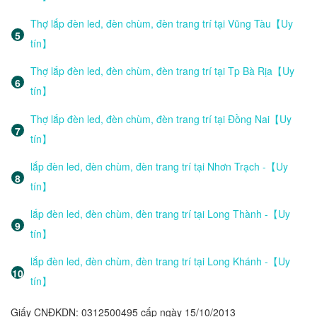
Thợ lắp đèn led, đèn chùm, đèn trang trí tại Vũng Tàu【Uy
tín】
Thợ lắp đèn led, đèn chùm, đèn trang trí tại Tp Bà Rịa【Uy
tín】
Thợ lắp đèn led, đèn chùm, đèn trang trí tại Đồng Nai【Uy
tín】
lắp đèn led, đèn chùm, đèn trang trí tại Nhơn Trạch -【Uy
tín】
lắp đèn led, đèn chùm, đèn trang trí tại Long Thành -【Uy
tín】
lắp đèn led, đèn chùm, đèn trang trí tại Long Khánh -【Uy
tín】
Giấy CNĐKDN: 0312500495 cấp ngày 15/10/2013