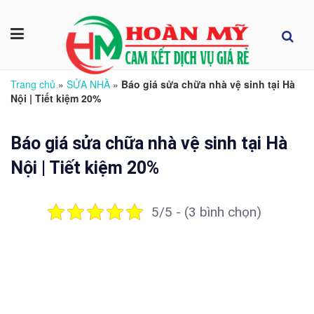
Trang chủ
»
SỬA NHÀ
»
Báo giá sửa chữa nhà vệ sinh tại Hà
Nội | Tiết kiệm 20%
Báo giá sửa chữa nhà vệ sinh tại Hà
Nội | Tiết kiệm 20%
5/5 - (3 bình chọn)