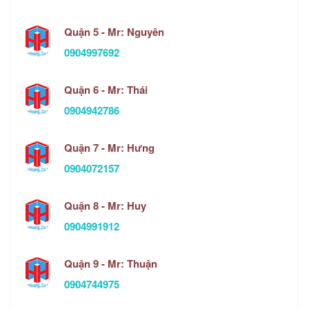
Quận 5 - Mr: Nguyên
0904997692
Quận 6 - Mr: Thái
0904942786
Quận 7 - Mr: Hưng
0904072157
Quận 8 - Mr: Huy
0904991912
Quận 9 - Mr: Thuận
0904744975