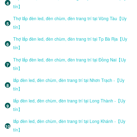
tín】
Thợ lắp đèn led, đèn chùm, đèn trang trí tại Vũng Tàu【Uy
tín】
Thợ lắp đèn led, đèn chùm, đèn trang trí tại Tp Bà Rịa【Uy
tín】
Thợ lắp đèn led, đèn chùm, đèn trang trí tại Đồng Nai【Uy
tín】
lắp đèn led, đèn chùm, đèn trang trí tại Nhơn Trạch -【Uy
tín】
lắp đèn led, đèn chùm, đèn trang trí tại Long Thành -【Uy
tín】
lắp đèn led, đèn chùm, đèn trang trí tại Long Khánh -【Uy
tín】