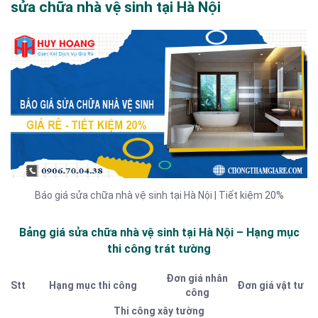
sửa chữa nhà vệ sinh tại Hà Nội
Báo giá sửa chữa nhà vệ sinh tại Hà Nội | Tiết kiệm 20%
Bảng giá sửa chữa nhà vệ sinh tại Hà Nội – Hạng mục
thi công trát tường
Đơn giá nhân
Stt
Hạng mục thi công
Đơn giá vật tư
công
Thi công xây tường