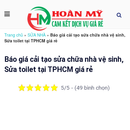
Trang chủ
»
SỬA NHÀ
»
Báo giá cải tạo sửa chữa nhà vệ sinh,
Sửa toilet tại TPHCM giá rẻ
Báo giá cải tạo sửa chữa nhà vệ sinh,
Sửa toilet tại TPHCM giá rẻ
5/5 - (49 bình chọn)