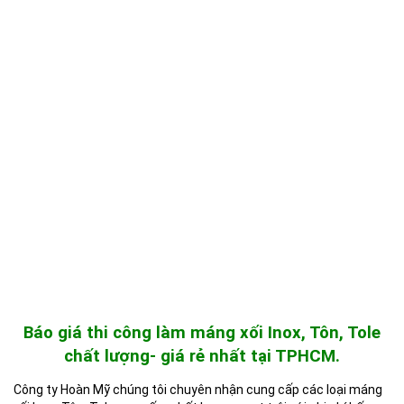
Báo giá thi công làm máng xối Inox, Tôn, Tole
chất lượng- giá rẻ nhất tại TPHCM.
Công ty Hoàn Mỹ chúng tôi chuyên nhận cung cấp các loại máng