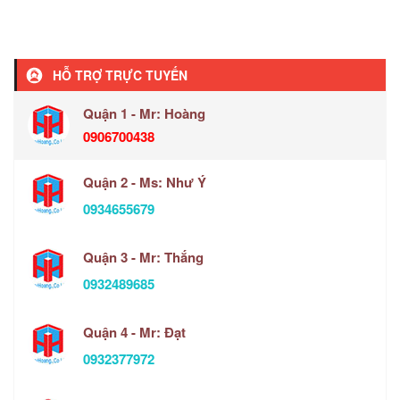
HỖ TRỢ TRỰC TUYẾN
Quận 1 - Mr: Hoàng
0906700438
Quận 2 - Ms: Như Ý
0934655679
Quận 3 - Mr: Thắng
0932489685
Quận 4 - Mr: Đạt
0932377972