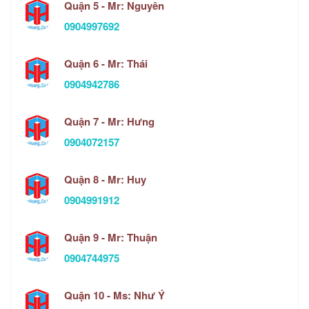
Quận 5 - Mr: Nguyên
0904997692
Quận 6 - Mr: Thái
0904942786
Quận 7 - Mr: Hưng
0904072157
Quận 8 - Mr: Huy
0904991912
Quận 9 - Mr: Thuận
0904744975
Quận 10 - Ms: Như Ý