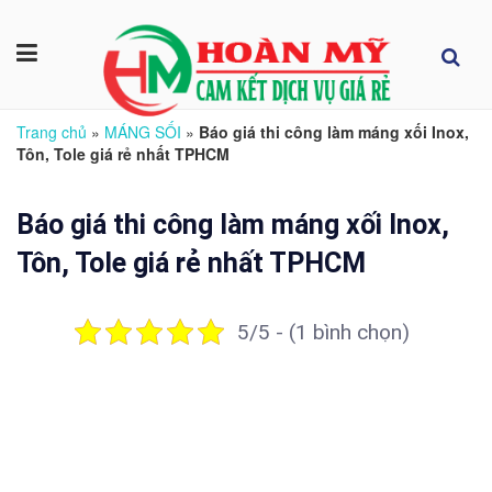
Trang chủ
»
MÁNG SỐI
»
Báo giá thi công làm máng xối Inox,
Tôn, Tole giá rẻ nhất TPHCM
Báo giá thi công làm máng xối Inox,
Tôn, Tole giá rẻ nhất TPHCM
5/5 - (1 bình chọn)