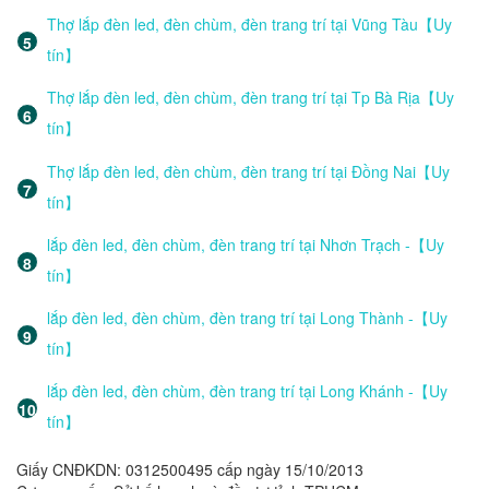
Thợ lắp đèn led, đèn chùm, đèn trang trí tại Vũng Tàu【Uy
tín】
Thợ lắp đèn led, đèn chùm, đèn trang trí tại Tp Bà Rịa【Uy
tín】
Thợ lắp đèn led, đèn chùm, đèn trang trí tại Đồng Nai【Uy
tín】
lắp đèn led, đèn chùm, đèn trang trí tại Nhơn Trạch -【Uy
tín】
lắp đèn led, đèn chùm, đèn trang trí tại Long Thành -【Uy
tín】
lắp đèn led, đèn chùm, đèn trang trí tại Long Khánh -【Uy
tín】
Giấy CNĐKDN: 0312500495 cấp ngày 15/10/2013