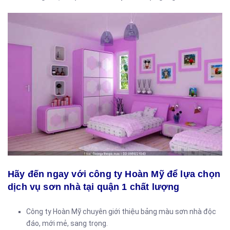
Hãy đến ngay với công ty Hoàn Mỹ để lựa chọn
dịch vụ sơn nhà tại quận 1 chất lượng
Công ty Hoàn Mỹ chuyên giới thiệu bảng màu sơn nhà độc
đáo, mới mẻ, sang trọng.