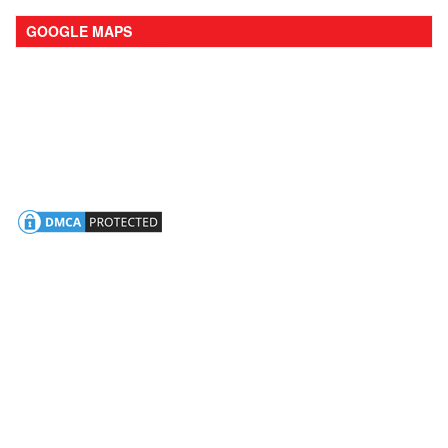
GOOGLE MAPS