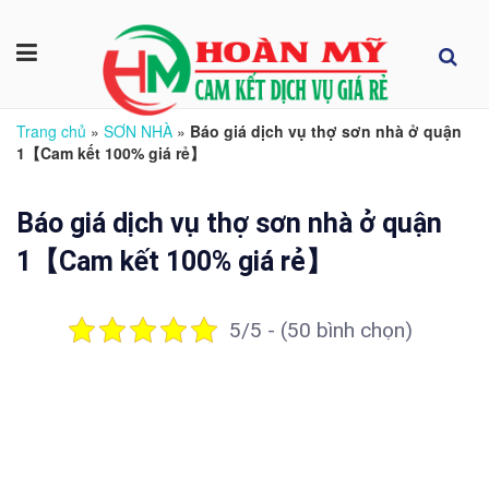
Trang chủ
»
SƠN NHÀ
»
Báo giá dịch vụ thợ sơn nhà ở quận
1【Cam kết 100% giá rẻ】
Báo giá dịch vụ thợ sơn nhà ở quận
1【Cam kết 100% giá rẻ】
5/5 - (50 bình chọn)