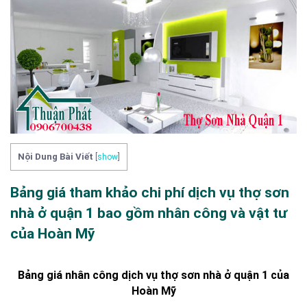
Nội Dung Bài Viết
[
show
]
Bảng giá tham khảo chi phí dịch vụ thợ sơn
nhà ở quận 1 bao gồm nhân công và vật tư
của Hoàn Mỹ
Bảng giá nhân công dịch vụ thợ sơn nhà ở quận 1 của
Hoàn Mỹ