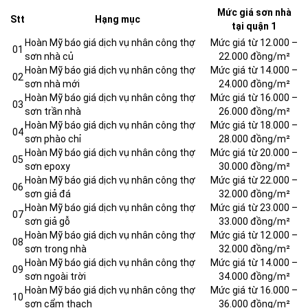
Mức giá sơn nhà
Stt
Hạng mục
tại quận 1
Hoàn Mỹ báo giá dịch vụ nhân công thợ
Mức giá từ 12.000 –
01
sơn nhà củ
22.000 đồng/m²
Hoàn Mỹ báo giá dịch vụ nhân công thợ
Mức giá từ 14.000 –
02
sơn nhà mới
24.000 đồng/m²
Hoàn Mỹ báo giá dịch vụ nhân công thợ
Mức giá từ 16.000 –
03
sơn trần nhà
26.000 đồng/m²
Hoàn Mỹ báo giá dịch vụ nhân công thợ
Mức giá từ 18.000 –
04
sơn phào chỉ
28.000 đồng/m²
Hoàn Mỹ báo giá dịch vụ nhân công thợ
Mức giá từ 20.000 –
05
sơn epoxy
30.000 đồng/m²
Hoàn Mỹ báo giá dịch vụ nhân công thợ
Mức giá từ 22.000 –
06
sơn giả đá
32.000 đồng/m²
Hoàn Mỹ báo giá dịch vụ nhân công thợ
Mức giá từ 23.000 –
07
sơn giả gỗ
33.000 đồng/m²
Hoàn Mỹ báo giá dịch vụ nhân công thợ
Mức giá từ 12.000 –
08
sơn trong nhà
32.000 đồng/m²
Hoàn Mỹ báo giá dịch vụ nhân công thợ
Mức giá từ 14.000 –
09
sơn ngoài trời
34.000 đồng/m²
Hoàn Mỹ báo giá dịch vụ nhân công thợ
Mức giá từ 16.000 –
10
sơn cẩm thạch
36.000 đồng/m²