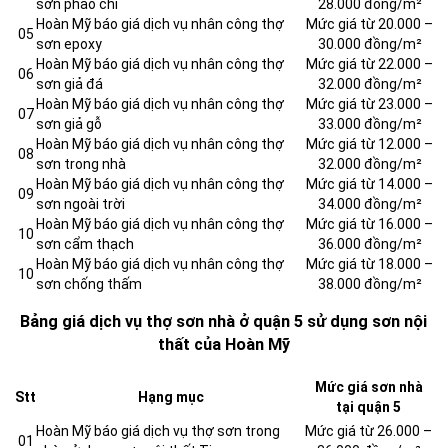
sơn phào chỉ
28.000 đồng/m²
Hoàn Mỹ báo giá dịch vụ nhân công thợ
Mức giá từ 20.000 –
05
sơn epoxy
30.000 đồng/m²
Hoàn Mỹ báo giá dịch vụ nhân công thợ
Mức giá từ 22.000 –
06
sơn giả đá
32.000 đồng/m²
Hoàn Mỹ báo giá dịch vụ nhân công thợ
Mức giá từ 23.000 –
07
sơn giả gỗ
33.000 đồng/m²
Hoàn Mỹ báo giá dịch vụ nhân công thợ
Mức giá từ 12.000 –
08
sơn trong nhà
32.000 đồng/m²
Hoàn Mỹ báo giá dịch vụ nhân công thợ
Mức giá từ 14.000 –
09
sơn ngoài trời
34.000 đồng/m²
Hoàn Mỹ báo giá dịch vụ nhân công thợ
Mức giá từ 16.000 –
10
sơn cẩm thạch
36.000 đồng/m²
Hoàn Mỹ báo giá dịch vụ nhân công thợ
Mức giá từ 18.000 –
10
sơn chống thấm
38.000 đồng/m²
Bảng giá dịch vụ thợ sơn nhà ở quận 5 sử dụng sơn nội
thất của Hoàn Mỹ
Mức giá sơn nhà
Stt
Hạng mục
tại quận 5
Hoàn Mỹ báo giá dịch vụ thợ sơn trong
Mức giá từ 26.000 –
01