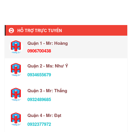
HỖ TRỢ TRỰC TUYẾN
Quận 1 - Mr: Hoàng
0906700438
Quận 2 - Ms: Như Ý
0934655679
Quận 3 - Mr: Thắng
0932489685
Quận 4 - Mr: Đạt
0932377972