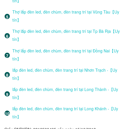
tín】
Thợ lắp đèn led, đèn chùm, đèn trang trí tại Vũng Tàu【Uy
tín】
Thợ lắp đèn led, đèn chùm, đèn trang trí tại Tp Bà Rịa【Uy
tín】
Thợ lắp đèn led, đèn chùm, đèn trang trí tại Đồng Nai【Uy
tín】
lắp đèn led, đèn chùm, đèn trang trí tại Nhơn Trạch -【Uy
tín】
lắp đèn led, đèn chùm, đèn trang trí tại Long Thành -【Uy
tín】
lắp đèn led, đèn chùm, đèn trang trí tại Long Khánh -【Uy
tín】