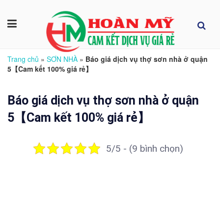
Trang chủ
»
SƠN NHÀ
»
Báo giá dịch vụ thợ sơn nhà ở quận
5【Cam kết 100% giá rẻ】
Báo giá dịch vụ thợ sơn nhà ở quận
5【Cam kết 100% giá rẻ】
5/5 - (9 bình chọn)