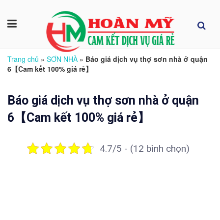
Trang chủ
»
SƠN NHÀ
»
Báo giá dịch vụ thợ sơn nhà ở quận
6【Cam kết 100% giá rẻ】
Báo giá dịch vụ thợ sơn nhà ở quận
6【Cam kết 100% giá rẻ】
4.7/5 - (12 bình chọn)