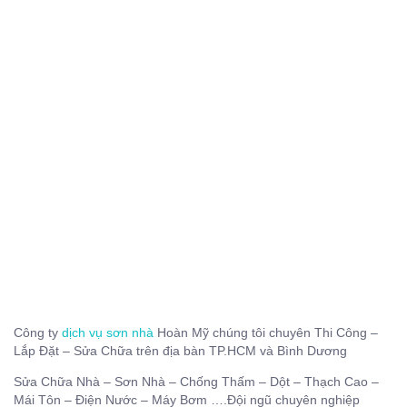
Công ty
dịch vụ sơn nhà
Hoàn Mỹ chúng tôi chuyên Thi Công –
Lắp Đặt – Sửa Chữa trên địa bàn TP.HCM và Bình Dương
Sửa Chữa Nhà – Sơn Nhà – Chống Thấm – Dột – Thạch Cao –
Mái Tôn – Điện Nước – Máy Bơm ….Đội ngũ chuyên nghiệp