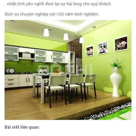
, nhiệt tình,yêu nghề đem lại sự hài long cho quý khách.
Dịch vụ chuyên nghiệp với >10 năm kinh nghiệm.
Bài viết liên quan: