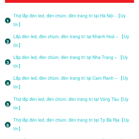
Thợ lắp đèn led, đèn chùm, đèn trang trí tại Hà Nội -【Uy
tín】
Lắp đèn led, đèn chùm, đèn trang trí tại Khánh Hoà – 【Uy
tín】
Lắp đèn led, đèn chùm, đèn trang trí tại Nha Trang – 【Uy
tín】
Lắp đèn led, đèn chùm, đèn trang trí tại Cam Ranh – 【Uy
tín】
Thợ lắp đèn led, đèn chùm, đèn trang trí tại Vũng Tàu【Uy
tín】
Thợ lắp đèn led, đèn chùm, đèn trang trí tại Tp Bà Rịa【Uy
tín】