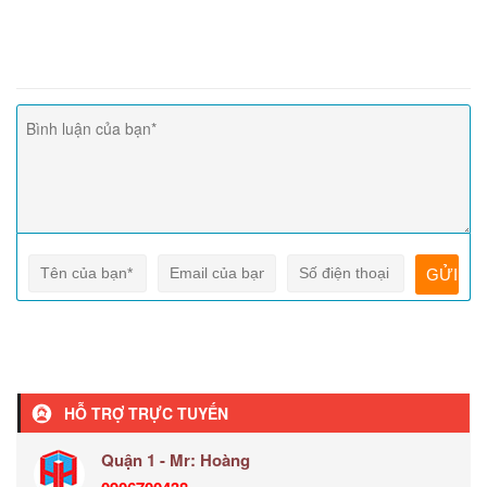
HỖ TRỢ TRỰC TUYẾN
Quận 1 - Mr: Hoàng