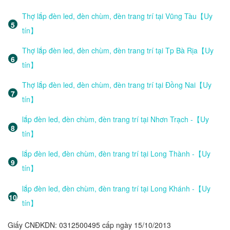
Thợ lắp đèn led, đèn chùm, đèn trang trí tại Vũng Tàu【Uy
tín】
Thợ lắp đèn led, đèn chùm, đèn trang trí tại Tp Bà Rịa【Uy
tín】
Thợ lắp đèn led, đèn chùm, đèn trang trí tại Đồng Nai【Uy
tín】
lắp đèn led, đèn chùm, đèn trang trí tại Nhơn Trạch -【Uy
tín】
lắp đèn led, đèn chùm, đèn trang trí tại Long Thành -【Uy
tín】
lắp đèn led, đèn chùm, đèn trang trí tại Long Khánh -【Uy
tín】
Giấy CNĐKDN: 0312500495 cấp ngày 15/10/2013