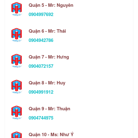
Quận 5 - Mr: Nguyên
0904997692
Quận 6 - Mr: Thái
0904942786
Quận 7 - Mr: Hưng
0904072157
Quận 8 - Mr: Huy
0904991912
Quận 9 - Mr: Thuận
0904744975
Quận 10 - Ms: Như Ý