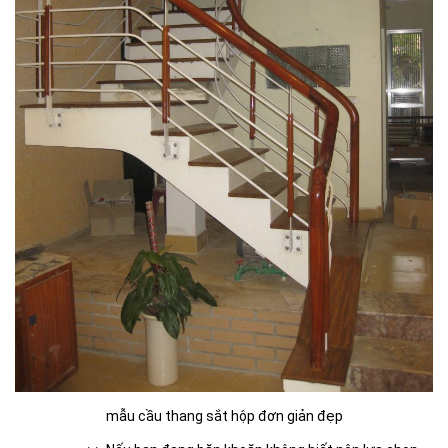
mẫu cầu thang sắt hộp đơn giản đẹp