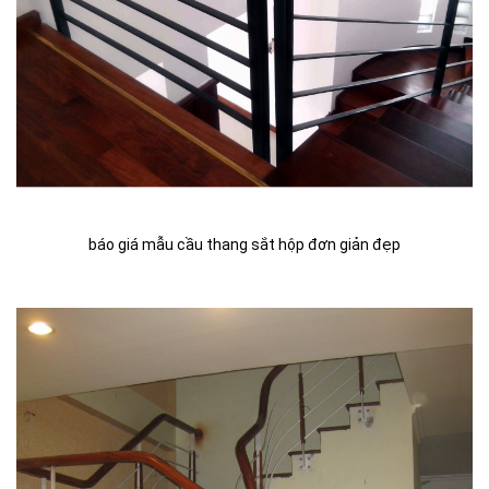
báo giá mẫu cầu thang sắt hộp đơn giản đẹp