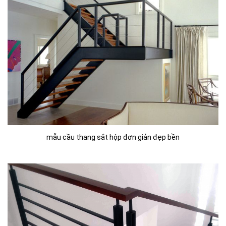
mẫu cầu thang sắt hộp đơn giản đẹp bền