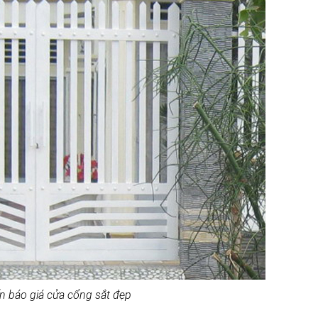
n báo giá cửa cổng sắt đẹp