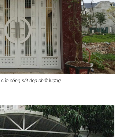
 cửa cổng sắt đẹp chất lượng