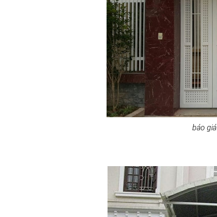
báo giá