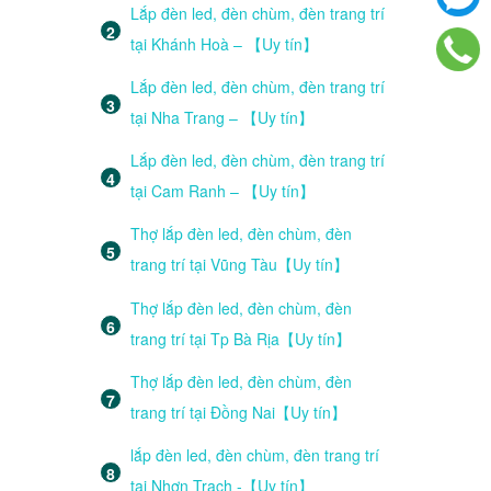
Lắp đèn led, đèn chùm, đèn trang trí
tại Khánh Hoà – 【Uy tín】
Lắp đèn led, đèn chùm, đèn trang trí
tại Nha Trang – 【Uy tín】
Lắp đèn led, đèn chùm, đèn trang trí
tại Cam Ranh – 【Uy tín】
Thợ lắp đèn led, đèn chùm, đèn
trang trí tại Vũng Tàu【Uy tín】
Thợ lắp đèn led, đèn chùm, đèn
trang trí tại Tp Bà Rịa【Uy tín】
Thợ lắp đèn led, đèn chùm, đèn
trang trí tại Đồng Nai【Uy tín】
lắp đèn led, đèn chùm, đèn trang trí
tại Nhơn Trạch -【Uy tín】