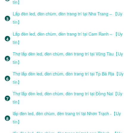
tín】
Lắp đèn led, đèn chùm, đèn trang trí tại Nha Trang – 【Uy
tín】
Lắp đèn led, đèn chùm, đèn trang trí tại Cam Ranh – 【Uy
tín】
Thợ lắp đèn led, đèn chùm, đèn trang trí tại Vũng Tàu【Uy
tín】
Thợ lắp đèn led, đèn chùm, đèn trang trí tại Tp Bà Rịa【Uy
tín】
Thợ lắp đèn led, đèn chùm, đèn trang trí tại Đồng Nai【Uy
tín】
lắp đèn led, đèn chùm, đèn trang trí tại Nhơn Trạch -【Uy
tín】