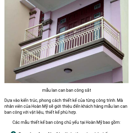
mẫu lan can ban công sắt
Dựa vào kiến trúc, phong cách thiết kế của từng công trình. Mà
nhân viên của Hoàn Mỹ sẽ giới thiệu đến khách hàng mẫu lan can
ban công với vật liệu, thiết kế phù hợp.
Các mẫu thiết kế ban công chủ yếu tại Hoàn Mỹ bao gồm: