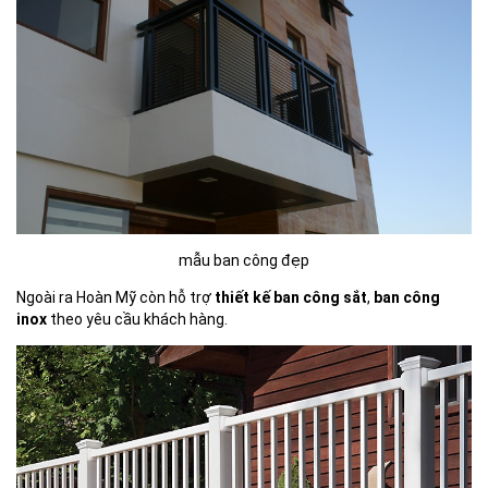
mẫu ban công đẹp
Ngoài ra Hoàn Mỹ còn hỗ trợ
thiết kế ban công sắt
,
ban công
inox
theo yêu cầu khách hàng.