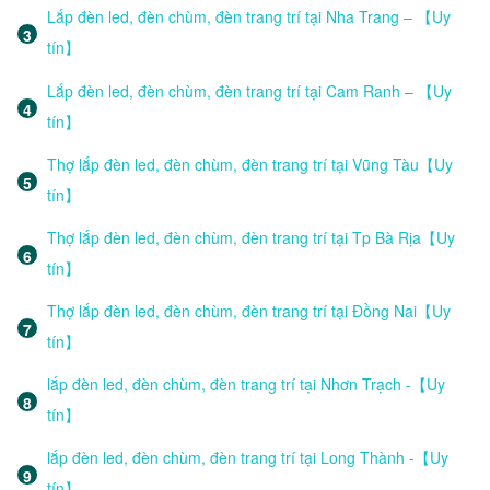
Lắp đèn led, đèn chùm, đèn trang trí tại Nha Trang – 【Uy
tín】
Lắp đèn led, đèn chùm, đèn trang trí tại Cam Ranh – 【Uy
tín】
Thợ lắp đèn led, đèn chùm, đèn trang trí tại Vũng Tàu【Uy
tín】
Thợ lắp đèn led, đèn chùm, đèn trang trí tại Tp Bà Rịa【Uy
tín】
Thợ lắp đèn led, đèn chùm, đèn trang trí tại Đồng Nai【Uy
tín】
lắp đèn led, đèn chùm, đèn trang trí tại Nhơn Trạch -【Uy
tín】
lắp đèn led, đèn chùm, đèn trang trí tại Long Thành -【Uy
tín】