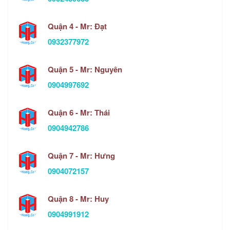
Quận 4 - Mr: Đạt
0932377972
Quận 5 - Mr: Nguyên
0904997692
Quận 6 - Mr: Thái
0904942786
Quận 7 - Mr: Hưng
0904072157
Quận 8 - Mr: Huy
0904991912