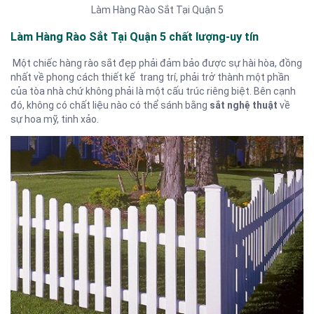
Làm Hàng Rào Sắt Tại Quận 5
Làm Hàng Rào Sắt Tại Quận 5 chất lượng-uy tín
Một chiếc hàng rào sắt đẹp phải đảm bảo được sự hài hòa, đồng
nhất về phong cách thiết kế trang trí, phải trở thành một phần
của tòa nhà chứ không phải là một cấu trúc riêng biệt. Bên cạnh
đó, không có chất liệu nào có thể sánh bằng
sắt nghệ thuật
về
sự hoa mỹ, tinh xảo.