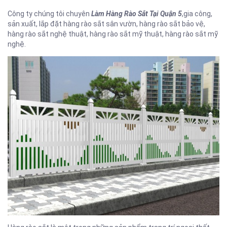
Công ty chúng tôi chuyên
Làm Hàng Rào Sắt Tại Quận 5
,gia công,
sản xuất, lắp đặt hàng rào sắt sân vườn, hàng rào sắt bảo vệ,
hàng rào sắt nghệ thuật, hàng rào sắt mỹ thuật, hàng rào sắt mỹ
nghệ.