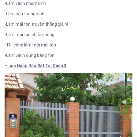
-Làm vách nhôm kính
-Làm cầu thang kính…
-Làm mái tôn truyền thống giá rẻ
-Làm mái tôn chống nóng
-Thi công làm mới mái tôn
-Làm vách dựng bằng tôn
–
Làm Hàng Rào Sắt Tại Quận 3