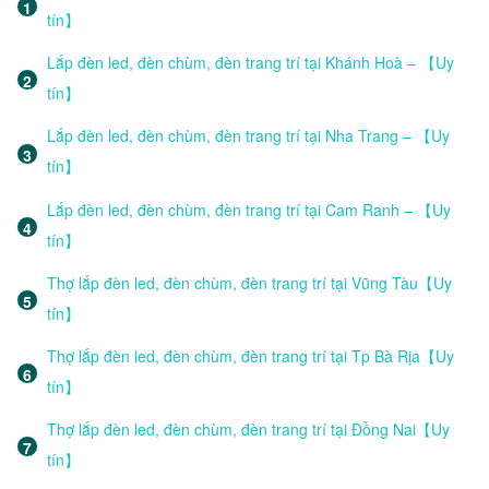
tín】
Lắp đèn led, đèn chùm, đèn trang trí tại Khánh Hoà – 【Uy
tín】
Lắp đèn led, đèn chùm, đèn trang trí tại Nha Trang – 【Uy
tín】
Lắp đèn led, đèn chùm, đèn trang trí tại Cam Ranh – 【Uy
tín】
Thợ lắp đèn led, đèn chùm, đèn trang trí tại Vũng Tàu【Uy
tín】
Thợ lắp đèn led, đèn chùm, đèn trang trí tại Tp Bà Rịa【Uy
tín】
Thợ lắp đèn led, đèn chùm, đèn trang trí tại Đồng Nai【Uy
tín】