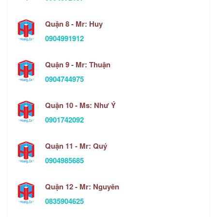
Quận 8 - Mr: Huy
0904991912
Quận 9 - Mr: Thuận
0904744975
Quận 10 - Ms: Như Ý
0901742092
Quận 11 - Mr: Quý
0904985685
Quận 12 - Mr: Nguyên
0835904625