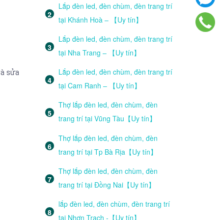
Lắp đèn led, đèn chùm, đèn trang trí
tại Khánh Hoà – 【Uy tín】
Lắp đèn led, đèn chùm, đèn trang trí
tại Nha Trang – 【Uy tín】
Lắp đèn led, đèn chùm, đèn trang trí
và sửa
tại Cam Ranh – 【Uy tín】
Thợ lắp đèn led, đèn chùm, đèn
trang trí tại Vũng Tàu【Uy tín】
Thợ lắp đèn led, đèn chùm, đèn
trang trí tại Tp Bà Rịa【Uy tín】
Thợ lắp đèn led, đèn chùm, đèn
trang trí tại Đồng Nai【Uy tín】
lắp đèn led, đèn chùm, đèn trang trí
tại Nhơn Trạch -【Uy tín】