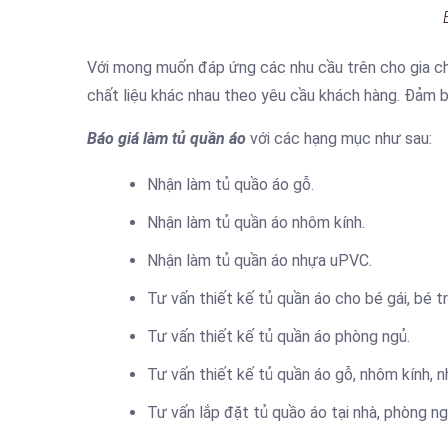
Với mong muốn đáp ứng các nhu cầu trên cho gia ch
chất liệu khác nhau theo yêu cầu khách hàng. Đảm bả
Báo giá làm tủ quần áo
với các hạng mục như sau:
Nhận làm tủ quầo áo gỗ.
Nhận làm tủ quần áo nhôm kính.
Nhận làm tủ quần áo nhựa uPVC.
Tư vấn thiết kế tủ quần áo cho bé gái, bé tr
Tư vấn thiết kế tủ quần áo phòng ngủ.
Tư vấn thiết kế tủ quần áo gỗ, nhôm kính, 
Tư vấn lắp đặt tủ quầo áo tại nhà, phòng ng