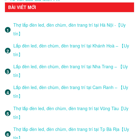
BÀI VIẾT MỚI
Thợ lắp đèn led, đèn chùm, đèn trang trí tại Hà Nội -【Uy
tín】
Lắp đèn led, đèn chùm, đèn trang trí tại Khánh Hoà – 【Uy
tín】
Lắp đèn led, đèn chùm, đèn trang trí tại Nha Trang – 【Uy
tín】
Lắp đèn led, đèn chùm, đèn trang trí tại Cam Ranh – 【Uy
tín】
Thợ lắp đèn led, đèn chùm, đèn trang trí tại Vũng Tàu【Uy
tín】
Thợ lắp đèn led, đèn chùm, đèn trang trí tại Tp Bà Rịa【Uy
tín】