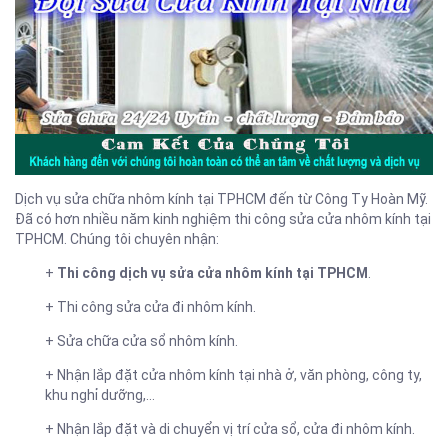
Dịch vụ sửa chữa nhôm kính tại TPHCM đến từ Công Ty Hoàn Mỹ.
Đã có hơn nhiều năm kinh nghiệm thi công sửa cửa nhôm kính tại
TPHCM. Chúng tôi chuyên nhận:
+
Thi công dịch vụ sửa cửa nhôm kính tại TPHCM
.
+ Thi công sửa cửa đi nhôm kính.
+ Sửa chữa cửa sổ nhôm kính.
+ Nhận lắp đặt cửa nhôm kính tại nhà ở, văn phòng, công ty,
khu nghỉ dưỡng,…
+ Nhận lắp đặt và di chuyển vị trí cửa sổ, cửa đi nhôm kính.