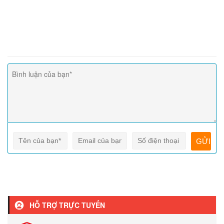
HỖ TRỢ TRỰC TUYẾN