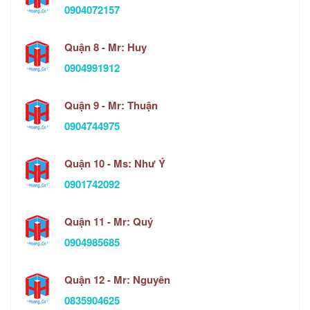
0904072157
Quận 8 - Mr: Huy
0904991912
Quận 9 - Mr: Thuận
0904744975
Quận 10 - Ms: Như Ý
0901742092
Quận 11 - Mr: Quý
0904985685
Quận 12 - Mr: Nguyên
0835904625