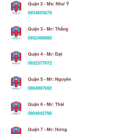
Quận 2 - Ms: Như Ý
0934655679
Quận 3 - Mr: Thắng
0932489685
Quận 4 - Mr: Đạt
0932377972
Quận 5 - Mr: Nguyên
0904997692
Quận 6 - Mr: Thái
0904942786
Quận 7 - Mr: Hưng