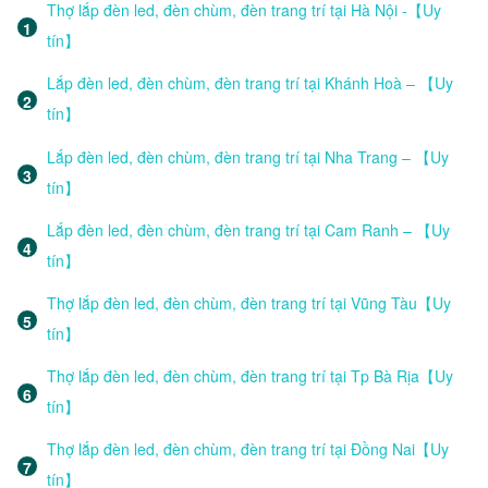
Thợ lắp đèn led, đèn chùm, đèn trang trí tại Hà Nội -【Uy
tín】
Lắp đèn led, đèn chùm, đèn trang trí tại Khánh Hoà – 【Uy
tín】
Lắp đèn led, đèn chùm, đèn trang trí tại Nha Trang – 【Uy
tín】
Lắp đèn led, đèn chùm, đèn trang trí tại Cam Ranh – 【Uy
tín】
Thợ lắp đèn led, đèn chùm, đèn trang trí tại Vũng Tàu【Uy
tín】
Thợ lắp đèn led, đèn chùm, đèn trang trí tại Tp Bà Rịa【Uy
tín】
Thợ lắp đèn led, đèn chùm, đèn trang trí tại Đồng Nai【Uy
tín】