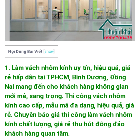
Nội Dung Bài Viết
[
show
]
1. Làm vách nhôm kính uy tín, hiệu quả, giá
rẻ hấp dẫn tại TPHCM, Bình Dương, Đồng
Nai mang đến cho khách hàng không gian
mới mẻ, sang trọng. Thi công vách nhôm
kính cao cấp, mẫu mã đa dạng, hiệu quả, giá
rẻ. Chuyên báo giá thi công làm vách nhôm
kính chất lượng, giá rẻ thu hút đông đảo
khách hàng quan tâm.