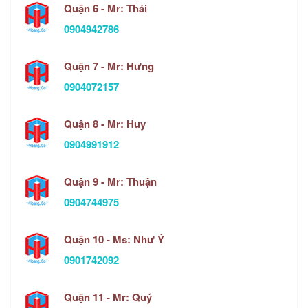
Quận 6 - Mr: Thái
0904942786
Quận 7 - Mr: Hưng
0904072157
Quận 8 - Mr: Huy
0904991912
Quận 9 - Mr: Thuận
0904744975
Quận 10 - Ms: Như Ý
0901742092
Quận 11 - Mr: Quý