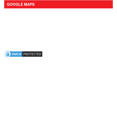
GOOGLE MAPS