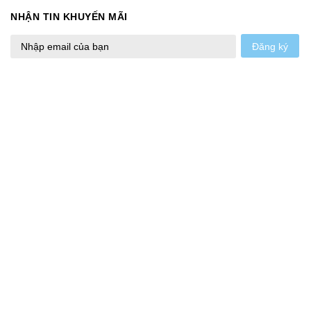
NHẬN TIN KHUYẾN MÃI
Đăng ký