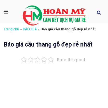
Trang chủ
»
BÁO GIÁ
»
Báo giá cầu thang gỗ đẹp rẻ nhất
Báo giá cầu thang gỗ đẹp rẻ nhất
Rate this post