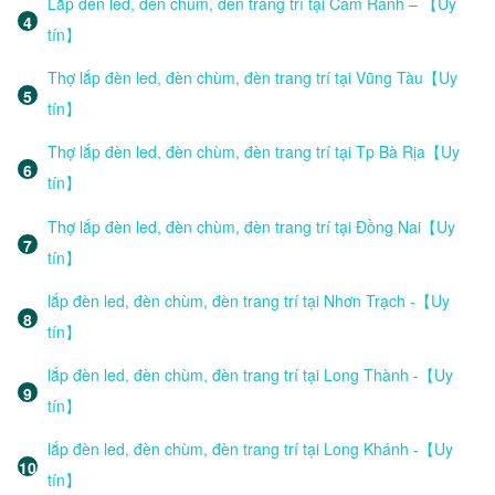
Lắp đèn led, đèn chùm, đèn trang trí tại Cam Ranh – 【Uy
tín】
Thợ lắp đèn led, đèn chùm, đèn trang trí tại Vũng Tàu【Uy
tín】
Thợ lắp đèn led, đèn chùm, đèn trang trí tại Tp Bà Rịa【Uy
tín】
Thợ lắp đèn led, đèn chùm, đèn trang trí tại Đồng Nai【Uy
tín】
lắp đèn led, đèn chùm, đèn trang trí tại Nhơn Trạch -【Uy
tín】
lắp đèn led, đèn chùm, đèn trang trí tại Long Thành -【Uy
tín】
lắp đèn led, đèn chùm, đèn trang trí tại Long Khánh -【Uy
tín】