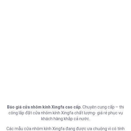
Báo giá cửa nhôm kính Xingfa cao cấp.
Chuyên cung cấp – thi
công lắp đặt cửa nhôm kính Xingfa chất lượng- giá rẻ phục vụ
khách hàng khắp cả nước.
Các mẫu cửa nhôm kính Xingfa đang được ưa chuộng vì có tính