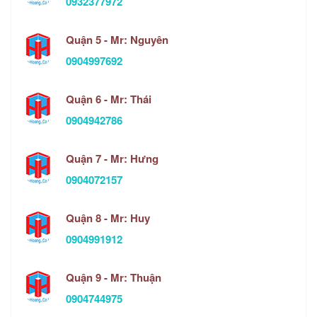
0932377972
Quận 5 - Mr: Nguyên
0904997692
Quận 6 - Mr: Thái
0904942786
Quận 7 - Mr: Hưng
0904072157
Quận 8 - Mr: Huy
0904991912
Quận 9 - Mr: Thuận
0904744975