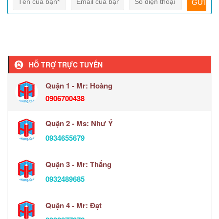
HỖ TRỢ TRỰC TUYẾN
Quận 1 - Mr: Hoàng
0906700438
Quận 2 - Ms: Như Ý
0934655679
Quận 3 - Mr: Thắng
0932489685
Quận 4 - Mr: Đạt