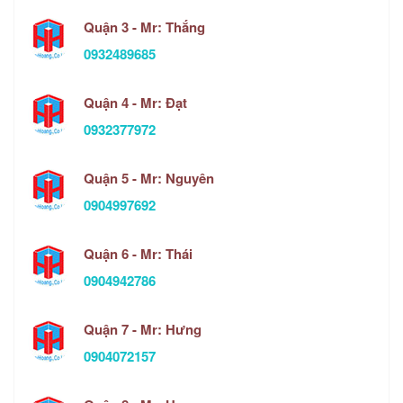
Quận 3 - Mr: Thắng
0932489685
Quận 4 - Mr: Đạt
0932377972
Quận 5 - Mr: Nguyên
0904997692
Quận 6 - Mr: Thái
0904942786
Quận 7 - Mr: Hưng
0904072157