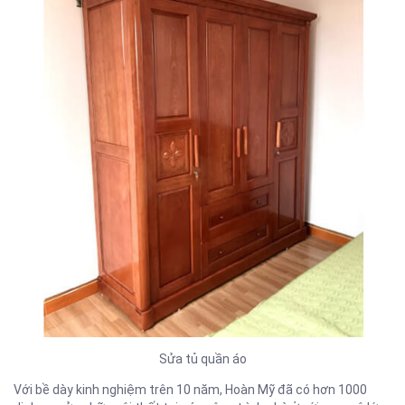
Sửa tủ quần áo
Với bề dày kinh nghiệm trên 10 năm, Hoàn Mỹ đã có hơn 1000