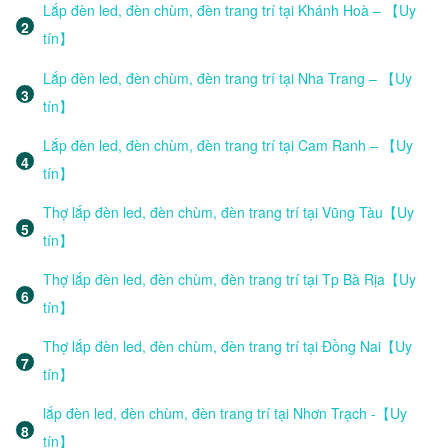
Lắp đèn led, đèn chùm, đèn trang trí tại Khánh Hoà – 【Uy
tín】
Lắp đèn led, đèn chùm, đèn trang trí tại Nha Trang – 【Uy
tín】
Lắp đèn led, đèn chùm, đèn trang trí tại Cam Ranh – 【Uy
tín】
Thợ lắp đèn led, đèn chùm, đèn trang trí tại Vũng Tàu【Uy
tín】
Thợ lắp đèn led, đèn chùm, đèn trang trí tại Tp Bà Rịa【Uy
tín】
Thợ lắp đèn led, đèn chùm, đèn trang trí tại Đồng Nai【Uy
tín】
lắp đèn led, đèn chùm, đèn trang trí tại Nhơn Trạch -【Uy
tín】