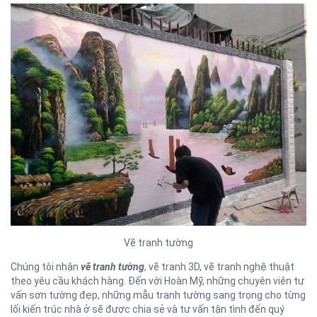
Vẽ tranh tường
Chúng tôi nhận
vẽ tranh tường
, vẽ tranh 3D, vẽ tranh nghệ thuật
theo yêu cầu khách hàng. Đến với Hoàn Mỹ, những chuyên viên tư
vấn sơn tường đẹp, những mẫu tranh tường sang trọng cho từng
lối kiến trúc nhà ở sẽ được chia sẻ và tư vấn tận tình đến quý