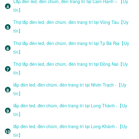
Lắp đèn led, đèn chùm, đèn trang trí tại Cam Ranh – 【Uy
tín】
Thợ lắp đèn led, đèn chùm, đèn trang trí tại Vũng Tàu【Uy
tín】
Thợ lắp đèn led, đèn chùm, đèn trang trí tại Tp Bà Rịa【Uy
tín】
Thợ lắp đèn led, đèn chùm, đèn trang trí tại Đồng Nai【Uy
tín】
lắp đèn led, đèn chùm, đèn trang trí tại Nhơn Trạch -【Uy
tín】
lắp đèn led, đèn chùm, đèn trang trí tại Long Thành -【Uy
tín】
lắp đèn led, đèn chùm, đèn trang trí tại Long Khánh -【Uy
tín】