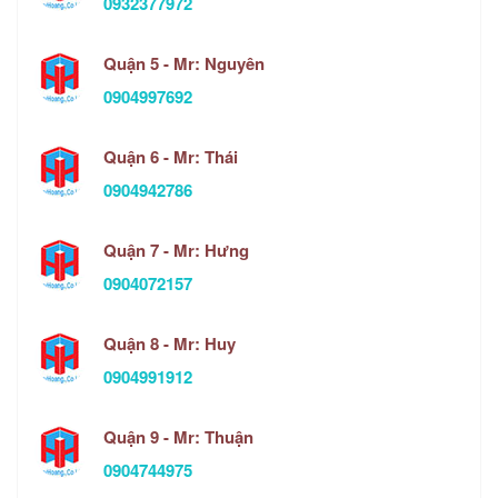
0932377972
Quận 5 - Mr: Nguyên
0904997692
Quận 6 - Mr: Thái
0904942786
Quận 7 - Mr: Hưng
0904072157
Quận 8 - Mr: Huy
0904991912
Quận 9 - Mr: Thuận
0904744975