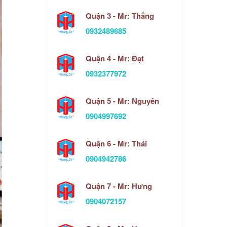
Quận 3 - Mr: Thắng
0932489685
Quận 4 - Mr: Đạt
0932377972
Quận 5 - Mr: Nguyên
0904997692
Quận 6 - Mr: Thái
0904942786
Quận 7 - Mr: Hưng
0904072157