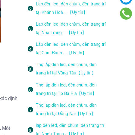
Lắp đèn led, đèn chùm, đèn trang trí
tại Khánh Hoà – 【Uy tín】
Lắp đèn led, đèn chùm, đèn trang trí
tại Nha Trang – 【Uy tín】
Lắp đèn led, đèn chùm, đèn trang trí
tại Cam Ranh – 【Uy tín】
Thợ lắp đèn led, đèn chùm, đèn
trang trí tại Vũng Tàu【Uy tín】
Thợ lắp đèn led, đèn chùm, đèn
trang trí tại Tp Bà Rịa【Uy tín】
xác định
Thợ lắp đèn led, đèn chùm, đèn
trang trí tại Đồng Nai【Uy tín】
lắp đèn led, đèn chùm, đèn trang trí
. Môt
tại Nhơn Trạch -【Uy tín】