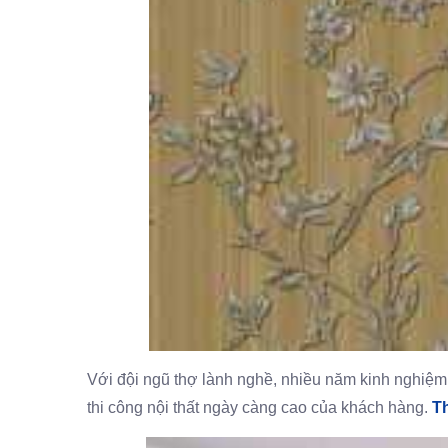
Với đội ngũ thợ lành nghề, nhiều năm kinh nghiệm
thi công nội thất ngày càng cao của khách hàng.
T