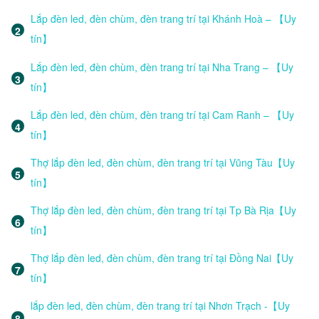
Lắp đèn led, đèn chùm, đèn trang trí tại Khánh Hoà – 【Uy
tín】
Lắp đèn led, đèn chùm, đèn trang trí tại Nha Trang – 【Uy
tín】
Lắp đèn led, đèn chùm, đèn trang trí tại Cam Ranh – 【Uy
tín】
Thợ lắp đèn led, đèn chùm, đèn trang trí tại Vũng Tàu【Uy
tín】
Thợ lắp đèn led, đèn chùm, đèn trang trí tại Tp Bà Rịa【Uy
tín】
Thợ lắp đèn led, đèn chùm, đèn trang trí tại Đồng Nai【Uy
tín】
lắp đèn led, đèn chùm, đèn trang trí tại Nhơn Trạch -【Uy