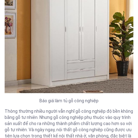
Báo giá làm tủ gỗ công nghiệp
Thông thường nhiều người vẫn nghĩ gỗ công nghiệp độ bền không
bằng gỗ tư nhiên. Nhưng gỗ công nghiệp phụ thuộc vào quy trình
sản xuất để cho ra những thành phẩm chất lượng cao hơn so với
gỗ tự nhiên. Và ngày ngay, nội thất gỗ công nghiệp cũng được ưu
tiên lựa chọn trong thiết kế nội thất nhà ở, văn phòng, đặc biệt là