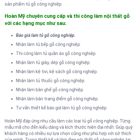
sản phẩm tủ gỗ công nghiệp.
Hoàn Mỹ chuyên cung cấp và thi công làm nội thất gỗ
với các hạng mục như sau:
Báo giá làm tủ gỗ công nghiệp.
Nhận làm tủ bếp gỗ công nghiệp.
Thi công làm tủ quần áo gỗ công nghiệp.
Nhận làm tủ giày, dép gỗ công nghiệp.
Nhận làm kệ tivi, kệ sách gỗ công nghiệp.
Nhận làm tủ thuốc gỗ công nghiệp.
Nhận làm bàn ghế gỗ công nghiệp.
Nhận làm bàn trang điểm gỗ công nghiệp.
Tư vấn thiết kế báo giá làm tủ gỗ công nghiệp.
Hoàn Mỹ đáp ứng nhu cầu làm các loại tủ gỗ công nghiệp. Từng
mẫu mã cho đến kiểu dáng và kích thước hiện đại nhất. Giúp quý
khách hàng có nhiều sự lựa chọn cũng như phù hợp với sở thích
của mình. Trong thiết kế và làm đẹp nội thất gỗ công nghiệp tại