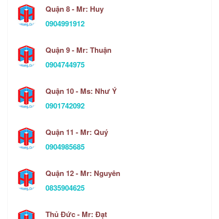
Quận 8 - Mr: Huy
0904991912
Quận 9 - Mr: Thuận
0904744975
Quận 10 - Ms: Như Ý
0901742092
Quận 11 - Mr: Quý
0904985685
Quận 12 - Mr: Nguyên
0835904625
Thủ Đức - Mr: Đạt