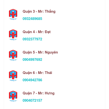
Quận 3 - Mr: Thắng
0932489685
Quận 4 - Mr: Đạt
0932377972
Quận 5 - Mr: Nguyên
0904997692
Quận 6 - Mr: Thái
0904942786
Quận 7 - Mr: Hưng
0904072157