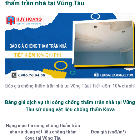
thấm trần nhà tại Vũng Tàu
Báo giá chống thấm trần nhà tại Vũng Tàu | Tiết kiệm 10% chi phí
Bảng giá dịch vụ thi công chống thấm trần nhà tại Vũng
Tàu sử dụng vật liệu chống thấm Kova
Hạng mục thi công chống thấm trần
nhà sử dụng vật liệu chống thấm
Đơn giá (vnđ/m²)
Kova tại Vũng Tàu