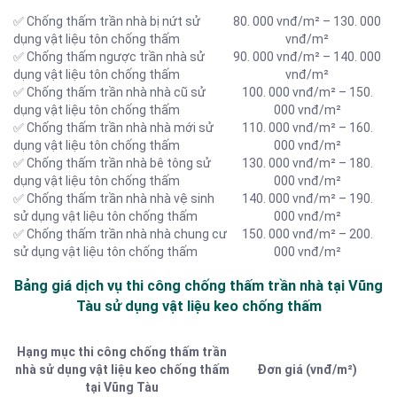
✅ Chống thấm trần nhà bị nứt sử
80. 000 vnđ/m² – 130. 000
dụng vật liệu tôn chống thấm
vnđ/m²
✅ Chống thấm ngược trần nhà sử
90. 000 vnđ/m² – 140. 000
dụng vật liệu tôn chống thấm
vnđ/m²
✅ Chống thấm trần nhà nhà cũ sử
100. 000 vnđ/m² – 150.
dụng vật liệu tôn chống thấm
000 vnđ/m²
✅ Chống thấm trần nhà nhà mới sử
110. 000 vnđ/m² – 160.
dụng vật liệu tôn chống thấm
000 vnđ/m²
✅ Chống thấm trần nhà bê tông sử
130. 000 vnđ/m² – 180.
dụng vật liệu tôn chống thấm
000 vnđ/m²
✅ Chống thấm trần nhà nhà vệ sinh
140. 000 vnđ/m² – 190.
sử dụng vật liệu tôn chống thấm
000 vnđ/m²
✅ Chống thấm trần nhà nhà chung cư
150. 000 vnđ/m² – 200.
sử dụng vật liệu tôn chống thấm
000 vnđ/m²
Bảng giá dịch vụ thi công chống thấm trần nhà tại Vũng
Tàu sử dụng vật liệu keo chống thấm
Hạng mục thi công chống thấm trần
nhà sử dụng vật liệu keo chống thấm
Đơn giá (vnđ/m²)
tại Vũng Tàu