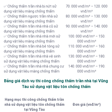
✅ Chống thấm trần nhà bị nứt sử
70. 000 vnđ/m² – 120. 000
dụng vật liệu màng chống thấm
vnđ/m²
✅ Chống thấm ngược trần nhà sử
80. 000 vnđ/m² – 130. 000
dụng vật liệu màng chống thấm
vnđ/m²
✅ Chống thấm trần nhà nhà cũ sử
90. 000 vnđ/m² – 140. 000
dụng vật liệu màng chống thấm
vnđ/m²
✅ Chống thấm trần nhà nhà mới sử
100. 000 vnđ/m² – 150.
dụng vật liệu màng chống thấm
000 vnđ/m²
✅ Chống thấm trần nhà bê tông sử
110. 000 vnđ/m² – 160.
dụng vật liệu màng chống thấm
000 vnđ/m²
✅ Chống thấm trần nhà nhà vệ sinh
130. 000 vnđ/m² – 180.
sử dụng vật liệu màng chống thấm
000 vnđ/m²
✅ Chống thấm trần nhà nhà chung cư
140. 000 vnđ/m² – 190.
sử dụng vật liệu màng chống thấm
000 vnđ/m²
Bảng giá dịch vụ thi công chống thấm trần nhà tại Vũng
Tàu sử dụng vật liệu tôn chống thấm
Hạng mục thi công chống thấm trần
nhà sử dụng vật liệu tôn chống thấm
Đơn giá (vnđ/m²)
tại Vũng Tàu