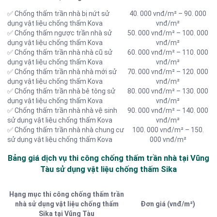
✅ Chống thấm trần nhà bị nứt sử
40. 000 vnđ/m² – 90. 000
dụng vật liệu chống thấm Kova
vnđ/m²
✅ Chống thấm ngược trần nhà sử
50. 000 vnđ/m² – 100. 000
dụng vật liệu chống thấm Kova
vnđ/m²
✅ Chống thấm trần nhà nhà cũ sử
60. 000 vnđ/m² – 110. 000
dụng vật liệu chống thấm Kova
vnđ/m²
✅ Chống thấm trần nhà nhà mới sử
70. 000 vnđ/m² – 120. 000
dụng vật liệu chống thấm Kova
vnđ/m²
✅ Chống thấm trần nhà bê tông sử
80. 000 vnđ/m² – 130. 000
dụng vật liệu chống thấm Kova
vnđ/m²
✅ Chống thấm trần nhà nhà vệ sinh
90. 000 vnđ/m² – 140. 000
sử dụng vật liệu chống thấm Kova
vnđ/m²
✅ Chống thấm trần nhà nhà chung cư
100. 000 vnđ/m² – 150.
sử dụng vật liệu chống thấm Kova
000 vnđ/m²
Bảng giá dịch vụ thi công chống thấm trần nhà tại Vũng
Tàu sử dụng vật liệu chống thấm Sika
Hạng mục thi công chống thấm trần
nhà sử dụng vật liệu chống thấm
Đơn giá (vnđ/m²)
Sika tại Vũng Tàu