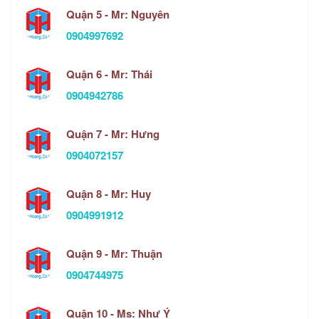
Quận 5 - Mr: Nguyên
0904997692
Quận 6 - Mr: Thái
0904942786
Quận 7 - Mr: Hưng
0904072157
Quận 8 - Mr: Huy
0904991912
Quận 9 - Mr: Thuận
0904744975
Quận 10 - Ms: Như Ý