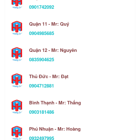
0901742092
Quận 11 - Mr: Quý
0904985685
Quận 12 - Mr: Nguyên
0835904625
Thủ Đức - Mr: Đạt
0904712881
Bình Thạnh - Mr: Thắng
0903181486
Phú Nhuận - Mr: Hoàng
0932497995