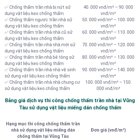
✅ Chống thấm trần nhà bị nứt sử
40. 000 vnđ/m² – 90. 000
dụng vật liệu keo chống thấm
vnđ/m²
✅ Chống thấm ngược trần nhà sử
50. 000 vnđ/m² – 100. 000
dụng vật liệu keo chống thấm
vnđ/m²
✅ Chống thấm trần nhà nhà cũ sử
60. 000 vnđ/m² – 110. 000
dụng vật liệu keo chống thấm
vnđ/m²
✅ Chống thấm trần nhà nhà mới sử
70. 000 vnđ/m² – 120. 000
dụng vật liệu keo chống thấm
vnđ/m²
✅ Chống thấm trần nhà bê tông sử
80. 000 vnđ/m² – 130. 000
dụng vật liệu keo chống thấm
vnđ/m²
✅ Chống thấm trần nhà nhà vệ sinh
90. 000 vnđ/m² – 140. 000
sử dụng vật liệu keo chống thấm
vnđ/m²
✅ Chống thấm trần nhà nhà chung cư
100. 000 vnđ/m² – 150.
sử dụng vật liệu keo chống thấm
000 vnđ/m²
Bảng giá dịch vụ thi công chống thấm trần nhà tại Vũng
Tàu sử dụng vật liệu miếng dán chống thấm
Hạng mục thi công chống thấm trần
nhà sử dụng vật liệu miếng dán
Đơn giá (vnđ/m²)
chống thấm tại Vũng Tàu