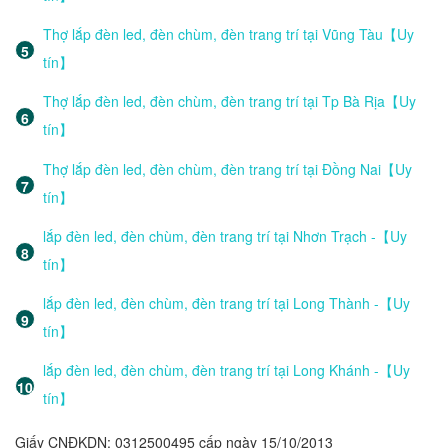
Thợ lắp đèn led, đèn chùm, đèn trang trí tại Vũng Tàu【Uy
tín】
Thợ lắp đèn led, đèn chùm, đèn trang trí tại Tp Bà Rịa【Uy
tín】
Thợ lắp đèn led, đèn chùm, đèn trang trí tại Đồng Nai【Uy
tín】
lắp đèn led, đèn chùm, đèn trang trí tại Nhơn Trạch -【Uy
tín】
lắp đèn led, đèn chùm, đèn trang trí tại Long Thành -【Uy
tín】
lắp đèn led, đèn chùm, đèn trang trí tại Long Khánh -【Uy
tín】
Giấy CNĐKDN: 0312500495 cấp ngày 15/10/2013