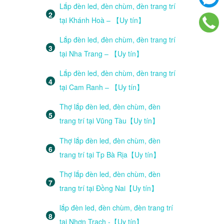
Lắp đèn led, đèn chùm, đèn trang trí
tại Khánh Hoà – 【Uy tín】
Lắp đèn led, đèn chùm, đèn trang trí
tại Nha Trang – 【Uy tín】
Lắp đèn led, đèn chùm, đèn trang trí
tại Cam Ranh – 【Uy tín】
Thợ lắp đèn led, đèn chùm, đèn
trang trí tại Vũng Tàu【Uy tín】
Thợ lắp đèn led, đèn chùm, đèn
trang trí tại Tp Bà Rịa【Uy tín】
Thợ lắp đèn led, đèn chùm, đèn
trang trí tại Đồng Nai【Uy tín】
lắp đèn led, đèn chùm, đèn trang trí
tại Nhơn Trạch -【Uy tín】