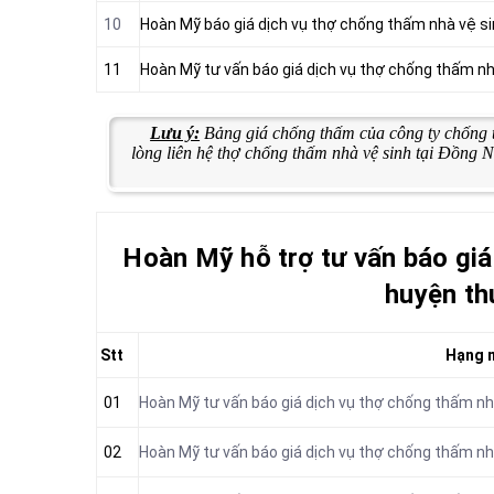
10
Hoàn Mỹ báo giá dịch vụ thợ chống thấm nhà vệ s
11
Hoàn Mỹ tư vấn báo giá dịch vụ thợ chống thấm n
Lưu ý:
Bảng giá chống thấm của công ty chống 
lòng liên hệ thợ chống thấm nhà vệ sinh tại Đồng 
Hoàn Mỹ hỗ trợ tư vấn báo giá
huyện th
Stt
Hạng 
01
Hoàn Mỹ tư vấn báo giá dịch vụ thợ chống thấm nh
02
Hoàn Mỹ tư vấn báo giá dịch vụ thợ chống thấm nh