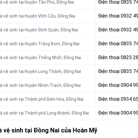
Điện thoại
0835 74
à vệ sinh tại Huyện Tân Phú, Đồng Nai
Điện thoại
0932 49
à vệ sinh tại Huyện Vĩnh Cửu, Đồng Nai
Điện thoại
0932 49
à vệ sinh tại Huyện Định Quán, Đồng Nai
Điện thoại
0835 74
à vệ sinh tại Huyện Trảng Bom, Đồng Nai
Điện thoại
0825 28
à vệ sinh tại Huyện Thống Nhất, Đồng Nai
Điện thoại
0835 74
à vệ sinh tại Huyện Long Thành, Đồng Nai
Điện thoại
0904 99
à vệ sinh tại Huyện Nhơn Trạch, Đồng Nai
Điện thoại 0934 6
à vệ sinh tại
Thành phố Biên Hòa, Đồng Nai
Điện thoại 0904 9
à vệ sinh tại
Thành phố Long Khánh, Đồng Nai
à vệ sinh tại Đồng Nai của Hoàn Mỹ