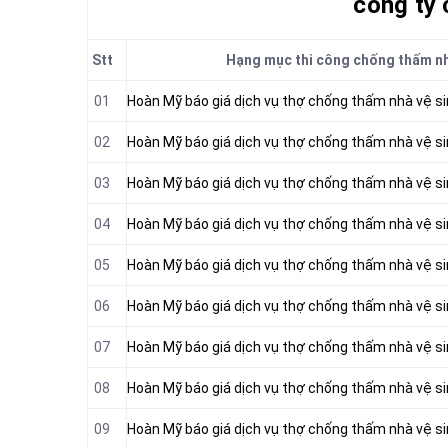
công ty
Stt
Hạng mục thi công chống thấm nhà
01
Hoàn Mỹ báo giá dịch vụ thợ chống thấm nhà vệ si
02
Hoàn Mỹ báo giá dịch vụ thợ chống thấm nhà vệ si
03
Hoàn Mỹ báo giá dịch vụ thợ chống thấm nhà vệ si
04
Hoàn Mỹ báo giá dịch vụ thợ chống thấm nhà vệ si
05
Hoàn Mỹ báo giá dịch vụ thợ chống thấm nhà vệ si
06
Hoàn Mỹ báo giá dịch vụ thợ chống thấm nhà vệ s
07
Hoàn Mỹ báo giá dịch vụ thợ chống thấm nhà vệ si
08
Hoàn Mỹ báo giá dịch vụ thợ chống thấm nhà vệ s
09
Hoàn Mỹ báo giá dịch vụ thợ chống thấm nhà vệ s