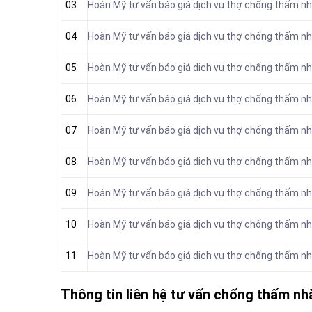
03
Hoàn Mỹ tư vấn báo giá dịch vụ thợ chống thấm nh
04
Hoàn Mỹ tư vấn báo giá dịch vụ thợ chống thấm nh
05
Hoàn Mỹ tư vấn báo giá dịch vụ thợ chống thấm nh
06
Hoàn Mỹ tư vấn báo giá dịch vụ thợ chống thấm nh
07
Hoàn Mỹ tư vấn báo giá dịch vụ thợ chống thấm nh
08
Hoàn Mỹ tư vấn báo giá dịch vụ thợ chống thấm nh
09
Hoàn Mỹ tư vấn báo giá dịch vụ thợ chống thấm nh
10
Hoàn Mỹ tư vấn báo giá dịch vụ thợ chống thấm nh
11
Hoàn Mỹ tư vấn báo giá dịch vụ thợ chống thấm nh
Thông tin liên hệ tư vấn chống thấm nh