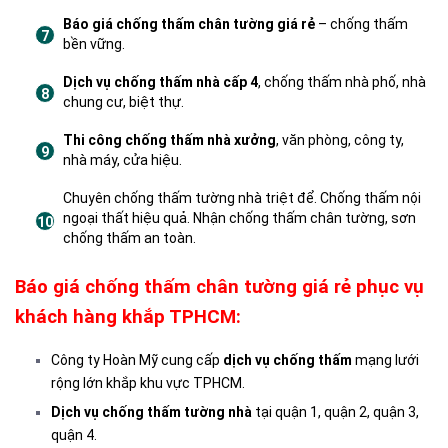
Báo giá chống thấm chân tường giá rẻ
– chống thấm
bền vững.
Dịch vụ chống thấm nhà cấp 4
, chống thấm nhà phố, nhà
chung cư, biệt thự.
Thi công chống thấm nhà xưởng
, văn phòng, công ty,
nhà máy, cửa hiệu.
Chuyên chống thấm tường nhà triệt để. Chống thấm nội
ngoại thất hiệu quả. Nhận chống thấm chân tường, sơn
chống thấm an toàn.
Báo giá chống thấm chân tường giá rẻ phục vụ
khách hàng khắp TPHCM:
Công ty Hoàn Mỹ cung cấp
dịch vụ chống thấm
mạng lưới
rộng lớn khắp khu vực TPHCM.
Dịch vụ chống thấm tường nhà
tại quận 1, quận 2, quận 3,
quận 4.