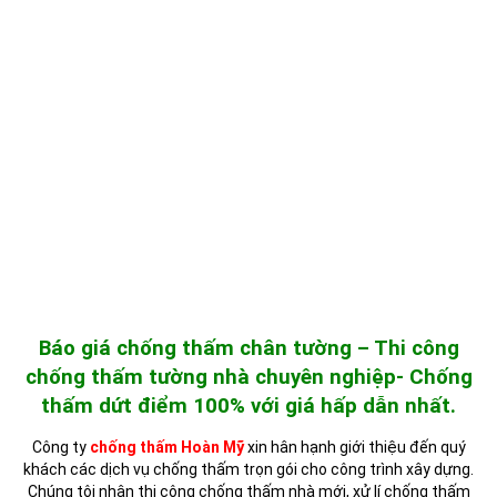
Báo giá chống thấm chân tường – Thi công
chống thấm tường nhà chuyên nghiệp- Chống
thấm dứt điểm 100% với giá hấp dẫn nhất.
Công ty
chống thấm Hoàn Mỹ
xin hân hạnh giới thiệu đến quý
khách các dịch vụ chống thấm trọn gói cho công trình xây dựng.
Chúng tôi nhận thi công chống thấm nhà mới, xử lí chống thấm