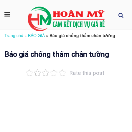
Trang chủ
»
BÁO GIÁ
»
Báo giá chống thấm chân tường
Báo giá chống thấm chân tường
Rate this post