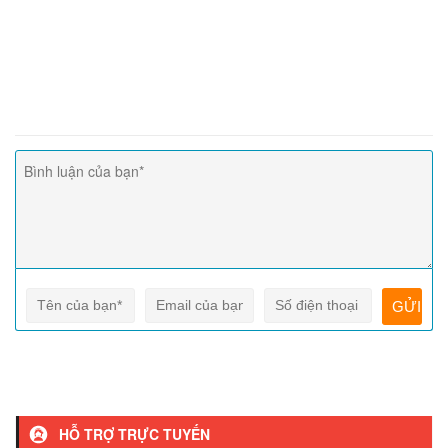
HỖ TRỢ TRỰC TUYẾN