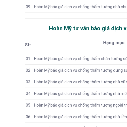
09
Hoàn Mỹ báo giá dịch vụ chống thấm tường nhà ch
Hoàn Mỹ tư vấn báo giá dịch 
Hạng mục
Stt
01
Hoàn Mỹ báo giá dịch vụ chống thấm chân tường sử
02
Hoàn Mỹ báo giá dịch vụ chống thấm tường đứng s
03
Hoàn Mỹ báo giá dịch vụ chống thấm tường nhà cũ 
04
Hoàn Mỹ báo giá dịch vụ chống thấm tường nhà mới
05
Hoàn Mỹ báo giá dịch vụ chống thấm tường ngoài tr
06
Hoàn Mỹ báo giá dịch vụ chống thấm tường nhà liền