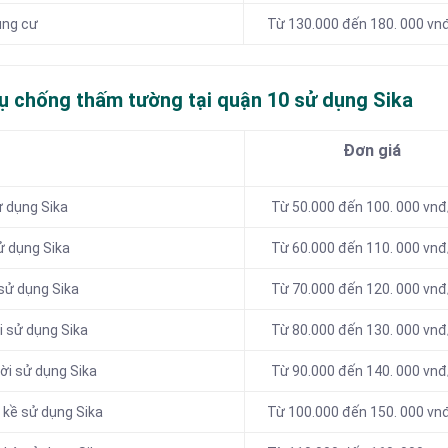
ung cư
Từ 130.000 đến 180. 000 vn
vụ chống thấm tường tại quận 10 sử dụng Sika
Đơn giá
 dụng Sika
Từ 50.000 đến 100. 000 vn
ử dụng Sika
Từ 60.000 đến 110. 000 vn
sử dụng Sika
Từ 70.000 đến 120. 000 vn
 sử dụng Sika
Từ 80.000 đến 130. 000 vn
ời sử dụng Sika
Từ 90.000 đến 140. 000 vn
 kề sử dụng Sika
Từ 100.000 đến 150. 000 v