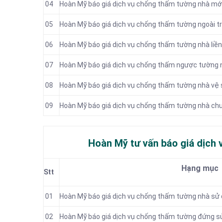
04
Hoàn Mỹ báo giá dịch vụ chống thấm tường nhà mớ
05
Hoàn Mỹ báo giá dịch vụ chống thấm tường ngoài tr
06
Hoàn Mỹ báo giá dịch vụ chống thấm tường nhà liền
07
Hoàn Mỹ báo giá dịch vụ chống thấm ngược tường 
08
Hoàn Mỹ báo giá dịch vụ chống thấm tường nhà vệ 
09
Hoàn Mỹ báo giá dịch vụ chống thấm tường nhà ch
Hoàn Mỹ tư vấn báo
giá dịch 
Hạng mục
Stt
01
Hoàn Mỹ báo giá dịch vụ chống thấm tường nhà sử
02
Hoàn Mỹ báo giá dịch vụ chống thấm tường đứng s