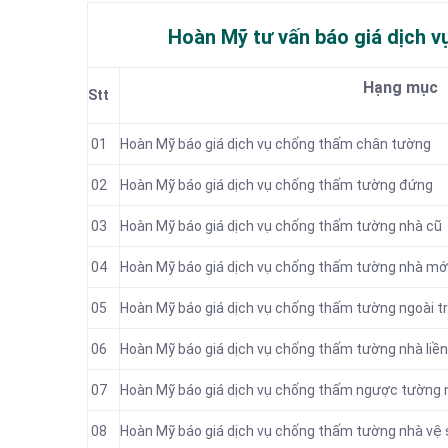
Hoàn Mỹ tư vấn báo
giá dịch v
Hạng mục
Stt
01
Hoàn Mỹ báo giá dịch vụ chống thấm chân tường
02
Hoàn Mỹ báo giá dịch vụ chống thấm tường đứng
03
Hoàn Mỹ báo giá dịch vụ chống thấm tường nhà cũ
04
Hoàn Mỹ báo giá dịch vụ chống thấm tường nhà mớ
05
Hoàn Mỹ báo giá dịch vụ chống thấm tường ngoài tr
06
Hoàn Mỹ báo giá dịch vụ chống thấm tường nhà liền
07
Hoàn Mỹ báo giá dịch vụ chống thấm ngược tường 
08
Hoàn Mỹ báo giá dịch vụ chống thấm tường nhà vệ 