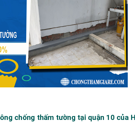
i công chống thấm tường tại quận 10 của 