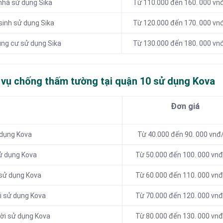
nhà sử dụng Sika
Từ 110.000 đến 160. 000 v
sinh sử dụng Sika
Từ 120.000 đến 170. 000 v
ng cư sử dụng Sika
Từ 130.000 đến 180. 000 v
 vụ chống thấm tường tại quận 10 sử dụng Kova
Đơn giá
 dụng Kova
Từ 40.000 đến 90. 000 vnđ
ử dụng Kova
Từ 50.000 đến 100. 000 vn
 sử dụng Kova
Từ 60.000 đến 110. 000 vn
i sử dụng Kova
Từ 70.000 đến 120. 000 vn
rời sử dụng Kova
Từ 80.000 đến 130. 000 vn