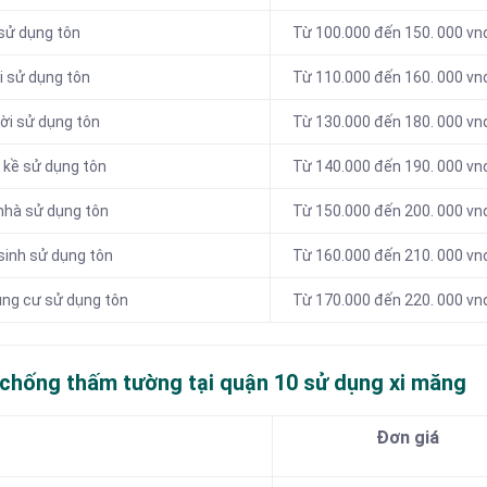
sử dụng tôn
Từ 100.000 đến 150. 000 v
i sử dụng tôn
Từ 110.000 đến 160. 000 v
ời sử dụng tôn
Từ 130.000 đến 180. 000 v
 kề sử dụng tôn
Từ 140.000 đến 190. 000 v
nhà sử dụng tôn
Từ 150.000 đến 200. 000 v
sinh sử dụng tôn
Từ 160.000 đến 210. 000 v
ung cư sử dụng tôn
Từ 170.000 đến 220. 000 v
 chống thấm tường tại quận 10 sử dụng xi măng
Đơn giá