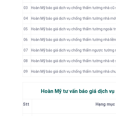
03
Hoàn Mỹ báo giá dịch vụ chống thấm tường nhà cũ 
04
Hoàn Mỹ báo giá dịch vụ chống thấm tường nhà mớ
05
Hoàn Mỹ báo giá dịch vụ chống thấm tường ngoài tr
06
Hoàn Mỹ báo giá dịch vụ chống thấm tường nhà liền
07
Hoàn Mỹ báo giá dịch vụ chống thấm ngược tường 
08
Hoàn Mỹ báo giá dịch vụ chống thấm tường nhà vệ 
09
Hoàn Mỹ báo giá dịch vụ chống thấm tường nhà ch
Hoàn Mỹ tư vấn báo
giá dịch vụ
Stt
Hạng mục