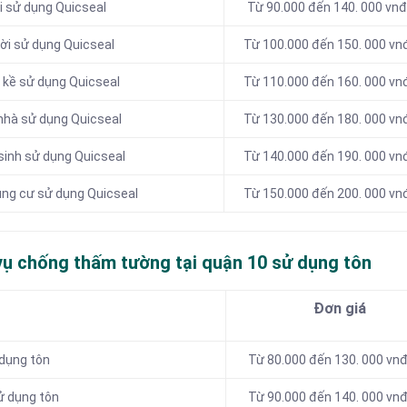
i sử dụng Quicseal
Từ 90.000 đến 140. 000 vn
ời sử dụng Quicseal
Từ 100.000 đến 150. 000 v
 kề sử dụng Quicseal
Từ 110.000 đến 160. 000 v
nhà sử dụng Quicseal
Từ 130.000 đến 180. 000 v
sinh sử dụng Quicseal
Từ 140.000 đến 190. 000 v
ung cư sử dụng Quicseal
Từ 150.000 đến 200. 000 v
vụ chống thấm tường tại quận 10 sử dụng tôn
Đơn giá
 dụng tôn
Từ 80.000 đến 130. 000 vn
ử dụng tôn
Từ 90.000 đến 140. 000 vn