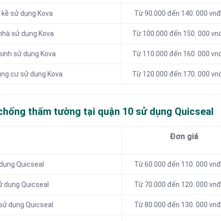
 kề sử dụng Kova
Từ 90.000 đến 140. 000 vn
nhà sử dụng Kova
Từ 100.000 đến 150. 000 v
sinh sử dụng Kova
Từ 110.000 đến 160. 000 v
ung cư sử dụng Kova
Từ 120.000 đến 170. 000 v
 chống thấm tường tại quận 10 sử dụng Quicseal
Đơn giá
 dụng Quicseal
Từ 60.000 đến 110. 000 vn
ử dụng Quicseal
Từ 70.000 đến 120. 000 vn
sử dụng Quicseal
Từ 80.000 đến 130. 000 vn