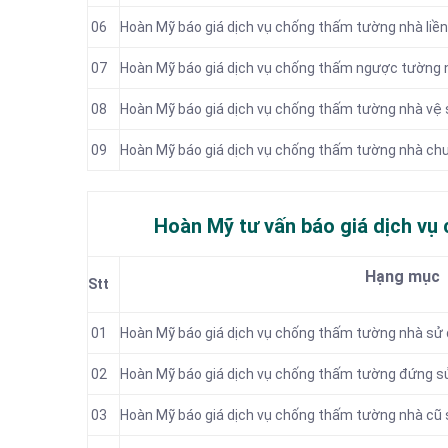
06
Hoàn Mỹ báo giá dịch vụ chống thấm tường nhà liền
07
Hoàn Mỹ báo giá dịch vụ chống thấm ngược tường 
08
Hoàn Mỹ báo giá dịch vụ chống thấm tường nhà vệ 
09
Hoàn Mỹ báo giá dịch vụ chống thấm tường nhà ch
Hoàn Mỹ tư vấn báo
giá dịch vụ
Hạng mục
Stt
01
Hoàn Mỹ báo giá dịch vụ chống thấm tường nhà sử
02
Hoàn Mỹ báo giá dịch vụ chống thấm tường đứng s
03
Hoàn Mỹ báo giá dịch vụ chống thấm tường nhà cũ 