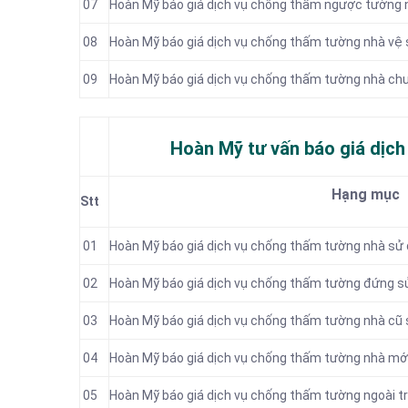
07
Hoàn Mỹ báo giá dịch vụ chống thấm ngược tường 
08
Hoàn Mỹ báo giá dịch vụ chống thấm tường nhà vệ 
09
Hoàn Mỹ báo giá dịch vụ chống thấm tường nhà chu
Hoàn Mỹ tư vấn báo
giá dịch
Hạng mục
Stt
01
Hoàn Mỹ báo giá dịch vụ chống thấm tường nhà sử
02
Hoàn Mỹ báo giá dịch vụ chống thấm tường đứng s
03
Hoàn Mỹ báo giá dịch vụ chống thấm tường nhà cũ
04
Hoàn Mỹ báo giá dịch vụ chống thấm tường nhà mớ
05
Hoàn Mỹ báo giá dịch vụ chống thấm tường ngoài t