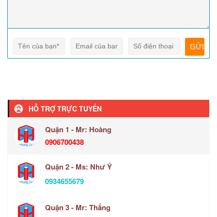
HỖ TRỢ TRỰC TUYẾN
Quận 1 - Mr: Hoàng
0906700438
Quận 2 - Ms: Như Ý
0934655679
Quận 3 - Mr: Thắng