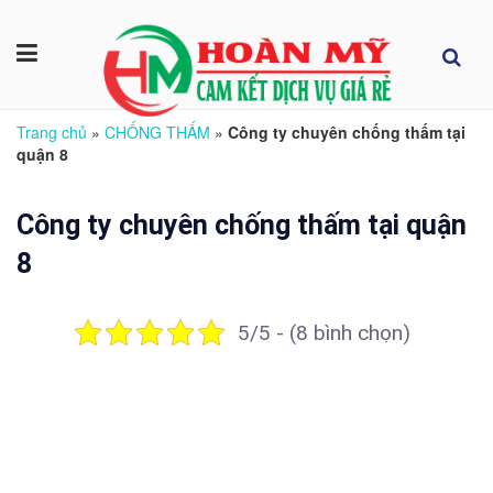
Trang chủ
»
CHỐNG THẤM
»
Công ty chuyên chống thấm tại
quận 8
Công ty chuyên chống thấm tại quận
8
5/5 - (8 bình chọn)