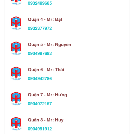
0932489685
Quận 4 - Mr: Đạt
0932377972
Quận 5 - Mr: Nguyên
0904997692
Quận 6 - Mr: Thái
0904942786
Quận 7 - Mr: Hưng
0904072157
Quận 8 - Mr: Huy
0904991912