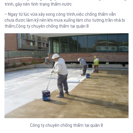
trình, gây nên tình trạng thấm nước.
– Ngay từ lúc vừa xây xong công trình,việc chống thấm vẫn
chưa được làm kỹ nên khi mưa xuống làm cho tường,trần nhà bị
thấm,Công ty chuyên chống thấm tại quận 8
Công ty chuyên chống thấm tại quận 8