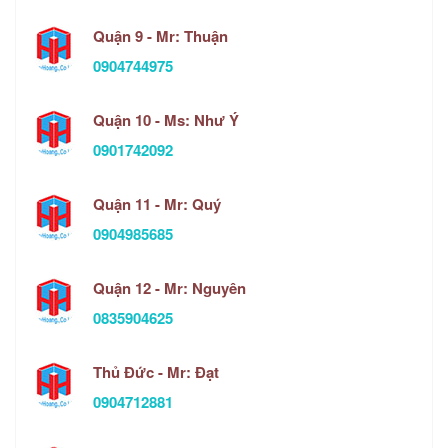
Quận 9 - Mr: Thuận
0904744975
Quận 10 - Ms: Như Ý
0901742092
Quận 11 - Mr: Quý
0904985685
Quận 12 - Mr: Nguyên
0835904625
Thủ Đức - Mr: Đạt
0904712881