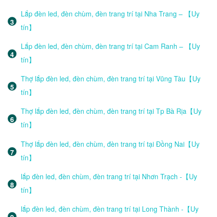
Lắp đèn led, đèn chùm, đèn trang trí tại Nha Trang – 【Uy
tín】
Lắp đèn led, đèn chùm, đèn trang trí tại Cam Ranh – 【Uy
tín】
Thợ lắp đèn led, đèn chùm, đèn trang trí tại Vũng Tàu【Uy
tín】
Thợ lắp đèn led, đèn chùm, đèn trang trí tại Tp Bà Rịa【Uy
tín】
Thợ lắp đèn led, đèn chùm, đèn trang trí tại Đồng Nai【Uy
tín】
lắp đèn led, đèn chùm, đèn trang trí tại Nhơn Trạch -【Uy
tín】
lắp đèn led, đèn chùm, đèn trang trí tại Long Thành -【Uy