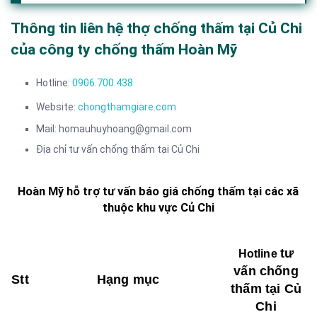
Thông tin liên hệ thợ chống thấm tại Củ Chi
của công ty chống thấm Hoàn Mỹ
Hotline:
0906.700.438
Website:
chongthamgiare.com
Mail: homauhuyhoang@gmail.com
Địa chỉ tư vấn chống thấm tại Củ Chi
Hoàn Mỹ hỗ trợ tư vấn báo giá chống thấm tại các xã
thuộc khu vực Củ Chi
tư
Hotline
vấn chống
Stt
Hạng mục
thấm tại Củ
Chi