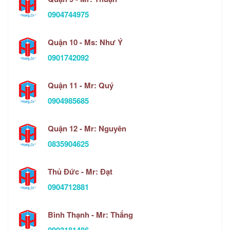
0904744975
Quận 10 - Ms: Như Ý
0901742092
Quận 11 - Mr: Quý
0904985685
Quận 12 - Mr: Nguyên
0835904625
Thủ Đức - Mr: Đạt
0904712881
Bình Thạnh - Mr: Thắng