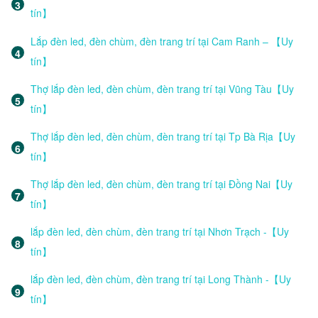
tín】
Lắp đèn led, đèn chùm, đèn trang trí tại Cam Ranh – 【Uy
tín】
Thợ lắp đèn led, đèn chùm, đèn trang trí tại Vũng Tàu【Uy
tín】
Thợ lắp đèn led, đèn chùm, đèn trang trí tại Tp Bà Rịa【Uy
tín】
Thợ lắp đèn led, đèn chùm, đèn trang trí tại Đồng Nai【Uy
tín】
lắp đèn led, đèn chùm, đèn trang trí tại Nhơn Trạch -【Uy
tín】
lắp đèn led, đèn chùm, đèn trang trí tại Long Thành -【Uy
tín】