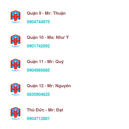
Quận 9 - Mr: Thuận
0904744975
Quận 10 - Ms: Như Ý
0901742092
Quận 11 - Mr: Quý
0904985685
Quận 12 - Mr: Nguyên
0835904625
Thủ Đức - Mr: Đạt
0904712881