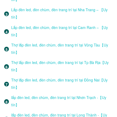
Lắp đèn led, đèn chùm, đèn trang trí tại Nha Trang – 【Uy
tín】
Lắp đèn led, đèn chùm, đèn trang trí tại Cam Ranh – 【Uy
tín】
Thợ lắp đèn led, đèn chùm, đèn trang trí tại Vũng Tàu【Uy
tín】
Thợ lắp đèn led, đèn chùm, đèn trang trí tại Tp Bà Rịa【Uy
tín】
Thợ lắp đèn led, đèn chùm, đèn trang trí tại Đồng Nai【Uy
tín】
lắp đèn led, đèn chùm, đèn trang trí tại Nhơn Trạch -【Uy
tín】
lắp đèn led, đèn chùm, đèn trang trí tại Long Thành -【Uy