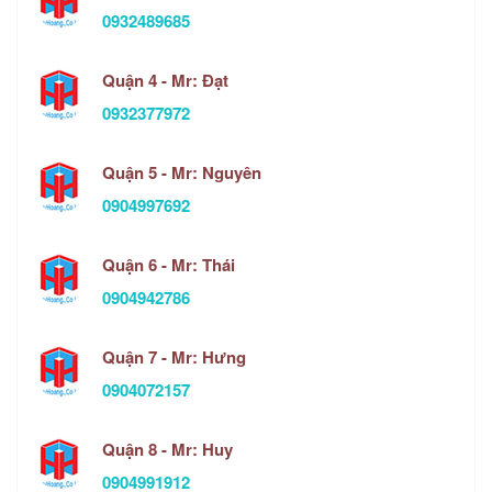
0932489685
Quận 4 - Mr: Đạt
0932377972
Quận 5 - Mr: Nguyên
0904997692
Quận 6 - Mr: Thái
0904942786
Quận 7 - Mr: Hưng
0904072157
Quận 8 - Mr: Huy
0904991912