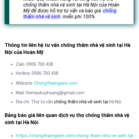
chống thấm nhà vệ sinh tại Hà Nội của Hoàn
Mỹ để được hỗ trợ tư vấn và báo giá
chống
thấm nhà vệ sinh
miễn phí 100%.
Thông tin liên hệ tư vấn chống thấm nhà vệ sinh tại Hà
Nội của Hoàn Mỹ
Zalo: 0906 700 438
Hotline: 0906 700 438
Website:
Chongthamgiare.com
Mail: Homauhuyhoang@gmail.com
Địa chỉ: Thợ tư vấn
chống thấm nhà vệ sinh tại
Hà Nội
Bảng báo giá liên quan dịch vụ thợ chống thấm nhà vệ
sinh tại Hà Nội
https://chongthamgiare.com/chong-tham-nha-ve-sinh-tai-