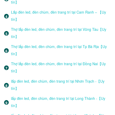
tín】
Lắp đèn led, đèn chùm, đèn trang trí tại Cam Ranh – 【Uy
tín】
Thợ lắp đèn led, đèn chùm, đèn trang trí tại Vũng Tàu【Uy
tín】
Thợ lắp đèn led, đèn chùm, đèn trang trí tại Tp Bà Rịa【Uy
tín】
Thợ lắp đèn led, đèn chùm, đèn trang trí tại Đồng Nai【Uy
tín】
lắp đèn led, đèn chùm, đèn trang trí tại Nhơn Trạch -【Uy
tín】
lắp đèn led, đèn chùm, đèn trang trí tại Long Thành -【Uy
tín】