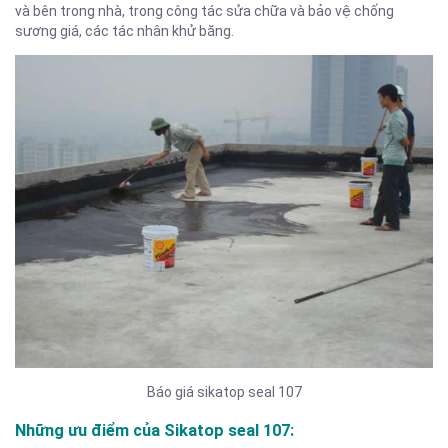
và bên trong nhà, trong công tác sửa chữa và bảo vệ chống
sương giá, các tác nhân khử băng.
Báo giá sikatop seal 107
Những ưu điểm của Sikatop seal 107: