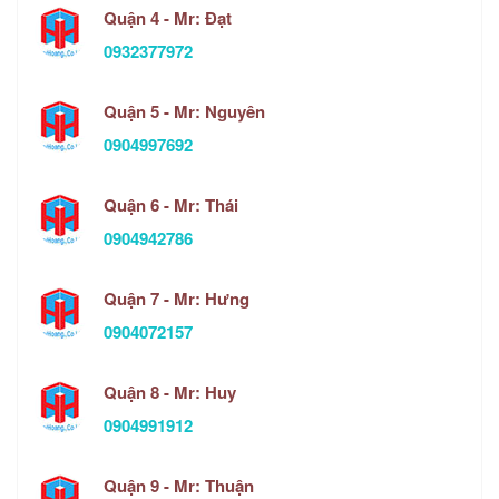
Quận 4 - Mr: Đạt
0932377972
Quận 5 - Mr: Nguyên
0904997692
Quận 6 - Mr: Thái
0904942786
Quận 7 - Mr: Hưng
0904072157
Quận 8 - Mr: Huy
0904991912
Quận 9 - Mr: Thuận