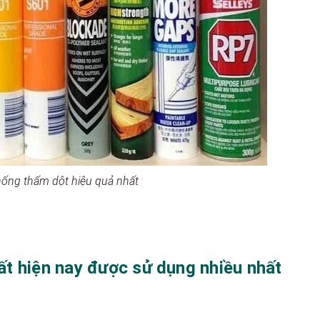
ống thấm dột hiệu quả nhất
t hiện nay được sử dụng nhiều nhất