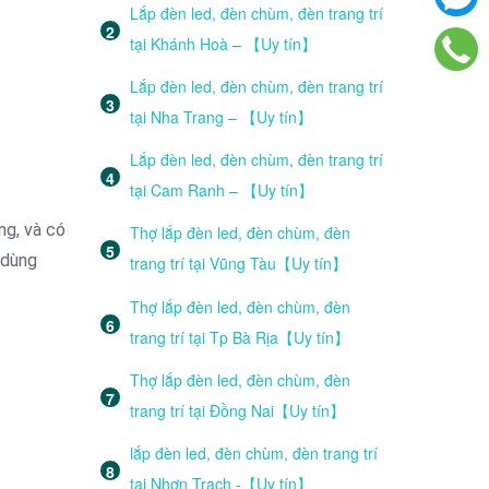
Lắp đèn led, đèn chùm, đèn trang trí
tại Khánh Hoà – 【Uy tín】
Lắp đèn led, đèn chùm, đèn trang trí
tại Nha Trang – 【Uy tín】
Lắp đèn led, đèn chùm, đèn trang trí
tại Cam Ranh – 【Uy tín】
ng, và có
Thợ lắp đèn led, đèn chùm, đèn
 dùng
trang trí tại Vũng Tàu【Uy tín】
Thợ lắp đèn led, đèn chùm, đèn
trang trí tại Tp Bà Rịa【Uy tín】
Thợ lắp đèn led, đèn chùm, đèn
trang trí tại Đồng Nai【Uy tín】
lắp đèn led, đèn chùm, đèn trang trí
tại Nhơn Trạch -【Uy tín】