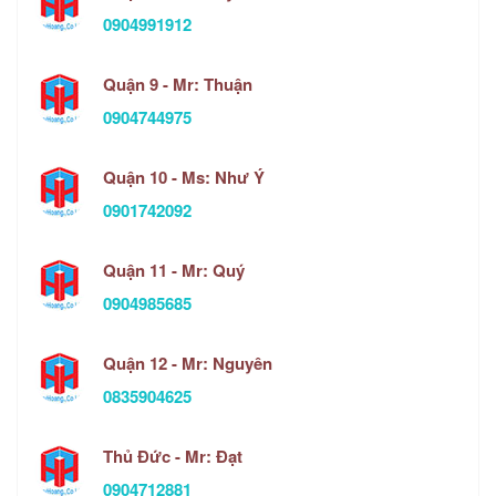
0904991912
Quận 9 - Mr: Thuận
0904744975
Quận 10 - Ms: Như Ý
0901742092
Quận 11 - Mr: Quý
0904985685
Quận 12 - Mr: Nguyên
0835904625
Thủ Đức - Mr: Đạt
0904712881