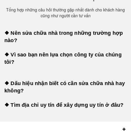
Tổng hợp những câu hỏi thường gặp nhất dành cho khách hàng
cũng như người cần tư vấn
❖ Nên sửa chữa nhà trong những trường hợp
nào?
❖ Vì sao bạn nên lựa chọn công ty của chúng
tôi?
❖ Dấu hiệu nhận biết có cần sửa chữa nhà hay
không?
❖ Tìm địa chỉ uy tín để xây dựng uy tín ở đâu?