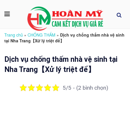
Trang chủ
»
CHỐNG THẤM
»
Dịch vụ chống thấm nhà vệ sinh
tại Nha Trang【Xử lý triệt để】
Dịch vụ chống thấm nhà vệ sinh tại
Nha Trang【Xử lý triệt để】
5/5 - (2 bình chọn)