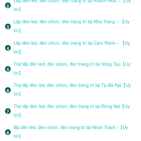
Lắp đèn led, đèn chùm, đèn trang trí tại Khánh Hoà – 【Uy
tín】
Lắp đèn led, đèn chùm, đèn trang trí tại Nha Trang – 【Uy
tín】
Lắp đèn led, đèn chùm, đèn trang trí tại Cam Ranh – 【Uy
tín】
Thợ lắp đèn led, đèn chùm, đèn trang trí tại Vũng Tàu【Uy
tín】
Thợ lắp đèn led, đèn chùm, đèn trang trí tại Tp Bà Rịa【Uy
tín】
Thợ lắp đèn led, đèn chùm, đèn trang trí tại Đồng Nai【Uy
tín】
lắp đèn led, đèn chùm, đèn trang trí tại Nhơn Trạch -【Uy
tín】