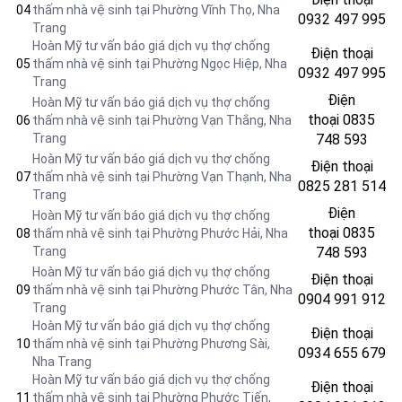
04
thấm nhà vệ sinh tại Phường Vĩnh Thọ, Nha
0932 497 995
Trang
Hoàn Mỹ tư vấn báo giá dịch vụ thợ chống
Điện thoại
05
thấm nhà vệ sinh tại Phường Ngọc Hiệp, Nha
0932 497 995
Trang
Điện
Hoàn Mỹ tư vấn báo giá dịch vụ thợ chống
thoại
0835
06
thấm nhà vệ sinh tại Phường Vạn Thắng, Nha
Trang
748 593
Hoàn Mỹ tư vấn báo giá dịch vụ thợ chống
Điện thoại
07
thấm nhà vệ sinh tại Phường Vạn Thạnh, Nha
0825 281 514
Trang
Điện
Hoàn Mỹ tư vấn báo giá dịch vụ thợ chống
thoại
0835
08
thấm nhà vệ sinh tại Phường Phước Hải, Nha
Trang
748 593
Hoàn Mỹ tư vấn báo giá dịch vụ thợ chống
Điện thoại
09
thấm nhà vệ sinh tại Phường Phước Tân, Nha
0904 991 912
Trang
Hoàn Mỹ tư vấn báo giá dịch vụ thợ chống
Điện thoại
10
thấm nhà vệ sinh tại Phường Phương Sài,
0934 655 679
Nha Trang
Hoàn Mỹ tư vấn báo giá dịch vụ thợ chống
Điện thoại
11
thấm nhà vệ sinh tại Phường Phước Tiến,