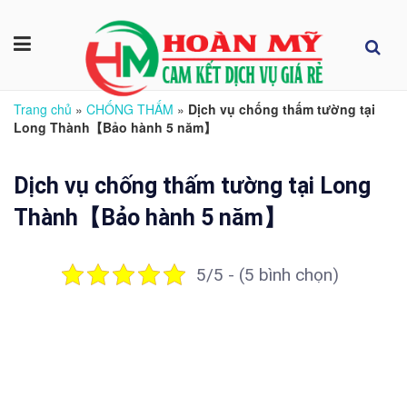
Trang chủ
»
CHỐNG THẤM
»
Dịch vụ chống thấm tường tại
Long Thành【Bảo hành 5 năm】
Dịch vụ chống thấm tường tại Long
Thành【Bảo hành 5 năm】
5/5 - (5 bình chọn)