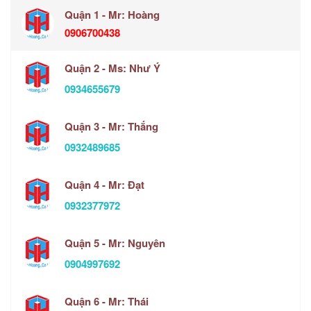
Quận 1 - Mr: Hoàng
0906700438
Quận 2 - Ms: Như Ý
0934655679
Quận 3 - Mr: Thắng
0932489685
Quận 4 - Mr: Đạt
0932377972
Quận 5 - Mr: Nguyên
0904997692
Quận 6 - Mr: Thái