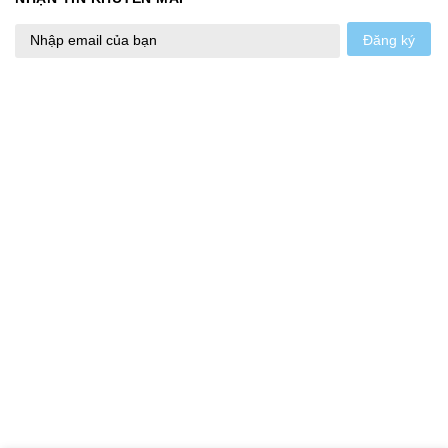
Đăng ký