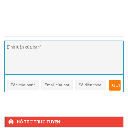
HỖ TRỢ TRỰC TUYẾN