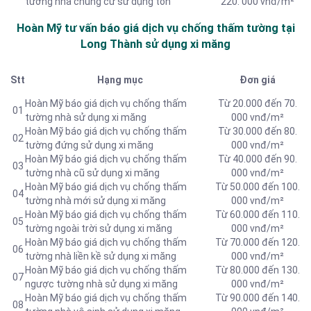
tường nhà chung cư sử dụng tôn
220. 000 vnđ/m²
Hoàn Mỹ tư vấn báo
giá dịch vụ chống thấm tường tại
Long Thành sử dụng xi măng
Stt
Hạng mục
Đơn giá
Hoàn Mỹ báo giá dịch vụ chống thấm
Từ 20.000 đến 70.
01
tường nhà sử dụng xi măng
000 vnđ/m²
Hoàn Mỹ báo giá dịch vụ chống thấm
Từ 30.000 đến 80.
02
tường đứng sử dụng xi măng
000 vnđ/m²
Hoàn Mỹ báo giá dịch vụ chống thấm
Từ 40.000 đến 90.
03
tường nhà cũ sử dụng xi măng
000 vnđ/m²
Hoàn Mỹ báo giá dịch vụ chống thấm
Từ 50.000 đến 100.
04
tường nhà mới sử dụng xi măng
000 vnđ/m²
Hoàn Mỹ báo giá dịch vụ chống thấm
Từ 60.000 đến 110.
05
tường ngoài trời sử dụng xi măng
000 vnđ/m²
Hoàn Mỹ báo giá dịch vụ chống thấm
Từ 70.000 đến 120.
06
tường nhà liền kề sử dụng xi măng
000 vnđ/m²
Hoàn Mỹ báo giá dịch vụ chống thấm
Từ 80.000 đến 130.
07
ngược tường nhà sử dụng xi măng
000 vnđ/m²
Hoàn Mỹ báo giá dịch vụ chống thấm
Từ 90.000 đến 140.
08