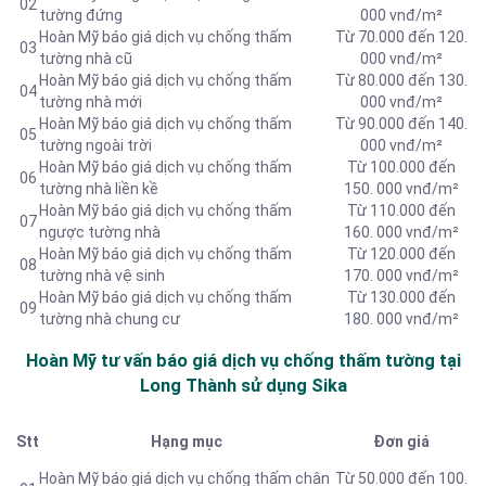
02
tường đứng
000 vnđ/m²
Hoàn Mỹ báo giá dịch vụ chống thấm
Từ 70.000 đến 120.
03
tường nhà cũ
000 vnđ/m²
Hoàn Mỹ báo giá dịch vụ chống thấm
Từ 80.000 đến 130.
04
tường nhà mới
000 vnđ/m²
Hoàn Mỹ báo giá dịch vụ chống thấm
Từ 90.000 đến 140.
05
tường ngoài trời
000 vnđ/m²
Hoàn Mỹ báo giá dịch vụ chống thấm
Từ 100.000 đến
06
tường nhà liền kề
150. 000 vnđ/m²
Hoàn Mỹ báo giá dịch vụ chống thấm
Từ 110.000 đến
07
ngược tường nhà
160. 000 vnđ/m²
Hoàn Mỹ báo giá dịch vụ chống thấm
Từ 120.000 đến
08
tường nhà vệ sinh
170. 000 vnđ/m²
Hoàn Mỹ báo giá dịch vụ chống thấm
Từ 130.000 đến
09
tường nhà chung cư
180. 000 vnđ/m²
Hoàn Mỹ tư vấn báo giá dịch vụ chống thấm tường tại
Long Thành sử dụng Sika
Stt
Hạng mục
Đơn giá
Hoàn Mỹ báo giá dịch vụ chống thấm chân
Từ 50.000 đến 100.