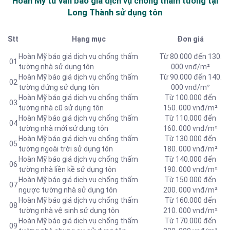
Hoàn Mỹ tư vấn báo
giá dịch vụ chống thấm tường tại
Long Thành sử dụng tôn
Stt
Hạng mục
Đơn giá
Hoàn Mỹ báo giá dịch vụ chống thấm
Từ 80.000 đến 130.
01
tường nhà sử dụng tôn
000 vnđ/m²
Hoàn Mỹ báo giá dịch vụ chống thấm
Từ 90.000 đến 140.
02
tường đứng sử dụng tôn
000 vnđ/m²
Hoàn Mỹ báo giá dịch vụ chống thấm
Từ 100.000 đến
03
tường nhà cũ sử dụng tôn
150. 000 vnđ/m²
Hoàn Mỹ báo giá dịch vụ chống thấm
Từ 110.000 đến
04
tường nhà mới sử dụng tôn
160. 000 vnđ/m²
Hoàn Mỹ báo giá dịch vụ chống thấm
Từ 130.000 đến
05
tường ngoài trời sử dụng tôn
180. 000 vnđ/m²
Hoàn Mỹ báo giá dịch vụ chống thấm
Từ 140.000 đến
06
tường nhà liền kề sử dụng tôn
190. 000 vnđ/m²
Hoàn Mỹ báo giá dịch vụ chống thấm
Từ 150.000 đến
07
ngược tường nhà sử dụng tôn
200. 000 vnđ/m²
Hoàn Mỹ báo giá dịch vụ chống thấm
Từ 160.000 đến
08
tường nhà vệ sinh sử dụng tôn
210. 000 vnđ/m²
Hoàn Mỹ báo giá dịch vụ chống thấm
Từ 170.000 đến
09