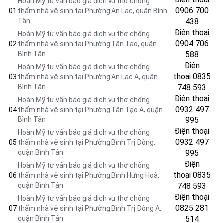
Hoàn Mỹ tư vấn báo giá dịch vụ thợ chống
0906 700
01
thấm nhà vệ sinh tại Phường An Lạc, quận Bình
Tân
438
Điện thoại
Hoàn Mỹ tư vấn báo giá dịch vụ thợ chống
0904 706
02
thấm nhà vệ sinh tại Phường Tân Tạo, quận
Bình Tân
588
Điện
Hoàn Mỹ tư vấn báo giá dịch vụ thợ chống
thoại
0835
03
thấm nhà vệ sinh tại Phường An Lạc A, quận
Bình Tân
748 593
Điện thoại
Hoàn Mỹ tư vấn báo giá dịch vụ thợ chống
0932 497
04
thấm nhà vệ sinh tại Phường Tân Tạo A, quận
Bình Tân
995
Điện thoại
Hoàn Mỹ tư vấn báo giá dịch vụ thợ chống
0932 497
05
thấm nhà vệ sinh tại Phường Bình Trị Đông,
quận Bình Tân
995
Điện
Hoàn Mỹ tư vấn báo giá dịch vụ thợ chống
thoại
0835
06
thấm nhà vệ sinh tại Phường Bình Hưng Hoà,
quận Bình Tân
748 593
Điện thoại
Hoàn Mỹ tư vấn báo giá dịch vụ thợ chống
0825 281
07
thấm nhà vệ sinh tại Phường Bình Trị Đông A,
quận Bình Tân
514