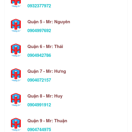
0932377972
Quận 5 - Mr: Nguyên
0904997692
Quận 6 - Mr: Thái
0904942786
Quận 7 - Mr: Hưng
0904072157
Quận 8 - Mr: Huy
0904991912
Quận 9 - Mr: Thuận
0904744975