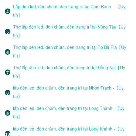
Lắp đèn led, đèn chùm, đèn trang trí tại Cam Ranh – 【Uy
tín】
Thợ lắp đèn led, đèn chùm, đèn trang trí tại Vũng Tàu【Uy
tín】
Thợ lắp đèn led, đèn chùm, đèn trang trí tại Tp Bà Rịa【Uy
tín】
Thợ lắp đèn led, đèn chùm, đèn trang trí tại Đồng Nai【Uy
tín】
lắp đèn led, đèn chùm, đèn trang trí tại Nhơn Trạch -【Uy
tín】
lắp đèn led, đèn chùm, đèn trang trí tại Long Thành -【Uy
tín】
lắp đèn led, đèn chùm, đèn trang trí tại Long Khánh -【Uy