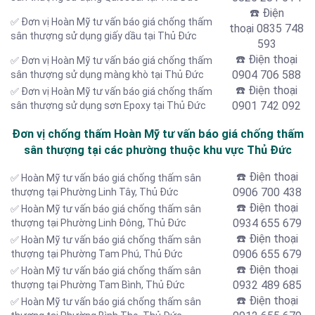
☎️ Điện
✅ Đơn vị Hoàn Mỹ tư vấn báo giá chống thấm
thoại
0835 748
sân thượng sử dụng giấy dầu tại Thủ Đức
593
☎️ Điện thoại
✅ Đơn vị Hoàn Mỹ tư vấn báo giá chống thấm
0904 706 588
sân thượng sử dụng màng khò tại Thủ Đức
☎️ Điện thoại
✅ Đơn vị Hoàn Mỹ tư vấn báo giá chống thấm
0901 742 092
sân thượng sử dụng sơn Epoxy tại Thủ Đức
Đơn vị chống thấm Hoàn Mỹ tư vấn báo giá chống thấm
sân thượng tại các phường thuộc khu vực Thủ Đức
☎️ Điện thoại
✅ Hoàn Mỹ tư vấn báo giá chống thấm sân
0906 700 438
thượng tại Phường Linh Tây, Thủ Đức
☎️ Điện thoại
✅ Hoàn Mỹ tư vấn báo giá chống thấm sân
0934 655 679
thượng tại Phường Linh Đông, Thủ Đức
☎️ Điện thoại
✅ Hoàn Mỹ tư vấn báo giá chống thấm sân
0906 655 679
thượng tại Phường Tam Phú, Thủ Đức
☎️ Điện thoại
✅ Hoàn Mỹ tư vấn báo giá chống thấm sân
0932 489 685
thượng tại Phường Tam Bình, Thủ Đức
☎️ Điện thoại
✅ Hoàn Mỹ tư vấn báo giá chống thấm sân