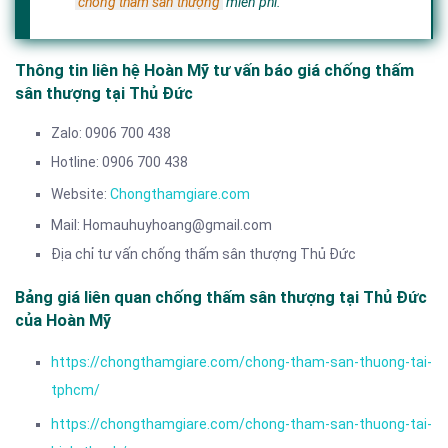
chống thấm sân thượng
miễn phí.
Thông tin liên hệ Hoàn Mỹ tư vấn báo giá chống thấm
sân thượng tại Thủ Đức
Zalo: 0906 700 438
Hotline: 0906 700 438
Website:
Chongthamgiare.com
Mail: Homauhuyhoang@gmail.com
Địa chỉ tư vấn chống thấm sân thượng Thủ Đức
Bảng giá liên quan chống thấm sân thượng tại Thủ Đức
của Hoàn Mỹ
https://chongthamgiare.com/chong-tham-san-thuong-tai-
tphcm/
https://chongthamgiare.com/chong-tham-san-thuong-tai-