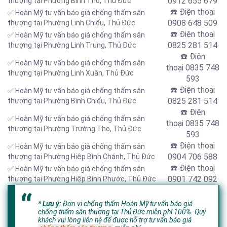
0912 655 679
thượng tại Phường Bình Thọ, Thủ Đức
☎️ Điện thoại
✅ Hoàn Mỹ tư vấn báo giá chống thấm sân
0908 648 509
thượng tại Phường Linh Chiểu, Thủ Đức
☎️ Điện thoại
✅ Hoàn Mỹ tư vấn báo giá chống thấm sân
0825 281 514
thượng tại Phường Linh Trung, Thủ Đức
☎️ Điện
✅ Hoàn Mỹ tư vấn báo giá chống thấm sân
thoại
0835 748
thượng tại Phường Linh Xuân, Thủ Đức
593
☎️ Điện thoại
✅ Hoàn Mỹ tư vấn báo giá chống thấm sân
0825 281 514
thượng tại Phường Bình Chiểu, Thủ Đức
☎️ Điện
✅ Hoàn Mỹ tư vấn báo giá chống thấm sân
thoại
0835 748
thượng tại Phường Trường Thọ, Thủ Đức
593
☎️ Điện thoại
✅ Hoàn Mỹ tư vấn báo giá chống thấm sân
0904 706 588
thượng tại Phường Hiệp Bình Chánh, Thủ Đức
☎️ Điện thoại
✅ Hoàn Mỹ tư vấn báo giá chống thấm sân
0901 742 092
thượng tại Phường Hiệp Bình Phước, Thủ Đức
* Lưu ý:
Đơn vị chống thấm Hoàn Mỹ tư vấn báo giá
chống thấm sân thượng tại Thủ Đức miễn phí 100%. Quý
khách vui lòng liên hệ để được hỗ trợ tư vấn báo giá