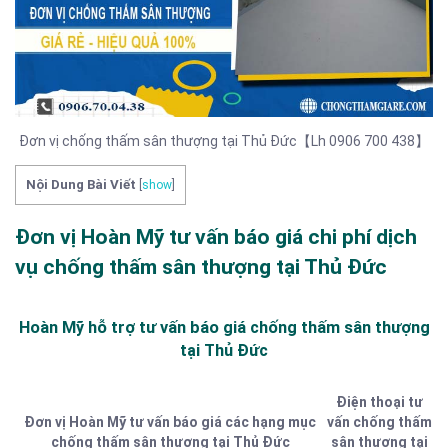
Đơn vị chống thấm sân thượng tại Thủ Đức【Lh 0906 700 438】
Nội Dung Bài Viết
[
show
]
Đơn vị Hoàn Mỹ tư vấn báo giá chi phí dịch
vụ chống thấm sân thượng tại Thủ Đức
Hoàn Mỹ hỗ trợ tư vấn báo giá chống thấm sân thượng
tại Thủ Đức
Điện thoại tư
Đơn vị Hoàn Mỹ tư vấn báo giá các hạng mục
vấn chống thấm
chống thấm sân thượng tại Thủ Đức
sân thượng tại