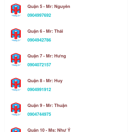
Quận 5 - Mr: Nguyên
0904997692
Quận 6 - Mr: Thái
0904942786
Quận 7 - Mr: Hưng
0904072157
Quận 8 - Mr: Huy
0904991912
Quận 9 - Mr: Thuận
0904744975
Quận 10 - Ms: Như Ý