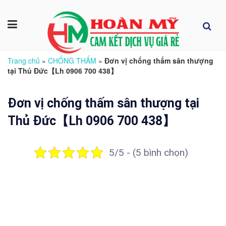
Trang chủ
»
CHỐNG THẤM
»
Đơn vị chống thấm sân thượng
tại Thủ Đức【Lh 0906 700 438】
Đơn vị chống thấm sân thượng tại
Thủ Đức【Lh 0906 700 438】
5/5 - (5 bình chọn)