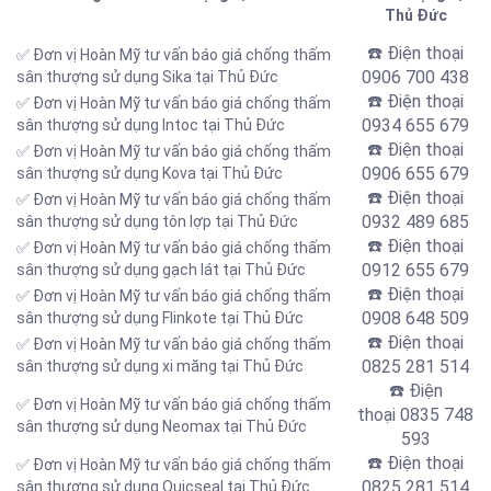
Thủ Đức
☎️ Điện thoại
✅ Đơn vị Hoàn Mỹ tư vấn báo giá chống thấm
0906 700 438
sân thượng sử dụng Sika tại Thủ Đức
☎️ Điện thoại
✅ Đơn vị Hoàn Mỹ tư vấn báo giá chống thấm
0934 655 679
sân thượng sử dụng Intoc tại Thủ Đức
☎️ Điện thoại
✅ Đơn vị Hoàn Mỹ tư vấn báo giá chống thấm
0906 655 679
sân thượng sử dụng Kova tại Thủ Đức
☎️ Điện thoại
✅ Đơn vị Hoàn Mỹ tư vấn báo giá chống thấm
0932 489 685
sân thượng sử dụng tôn lợp tại Thủ Đức
☎️ Điện thoại
✅ Đơn vị Hoàn Mỹ tư vấn báo giá chống thấm
0912 655 679
sân thượng sử dụng gạch lát tại Thủ Đức
☎️ Điện thoại
✅ Đơn vị Hoàn Mỹ tư vấn báo giá chống thấm
0908 648 509
sân thượng sử dụng Flinkote tại Thủ Đức
☎️ Điện thoại
✅ Đơn vị Hoàn Mỹ tư vấn báo giá chống thấm
0825 281 514
sân thượng sử dụng xi măng tại Thủ Đức
☎️ Điện
✅ Đơn vị Hoàn Mỹ tư vấn báo giá chống thấm
thoại
0835 748
sân thượng sử dụng Neomax tại Thủ Đức
593
☎️ Điện thoại
✅ Đơn vị Hoàn Mỹ tư vấn báo giá chống thấm
0825 281 514
sân thượng sử dụng Quicseal tại Thủ Đức