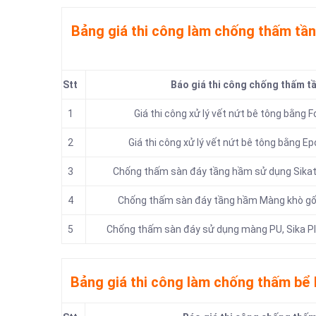
Bảng giá thi công làm chống thấm tầ
Stt
Báo giá thi công chống thấm t
1
Giá thi công xử lý vết nứt bê tông bằng
2
Giá thi công xử lý vết nứt bê tông bằng Ep
3
Chống thấm sàn đáy tầng hầm sử dụng Sikato
4
Chống thấm sàn đáy tầng hầm Màng khò gốc
5
Chống thấm sàn đáy sử dụng màng PU, Sika Pl
Bảng giá thi công làm chống thấm bể