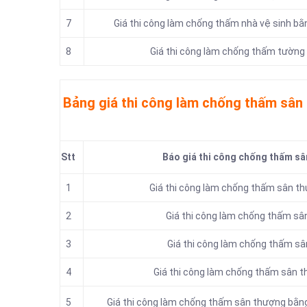
7
Giá thi công làm chống thấm nhà vệ sinh b
8
Giá thi công làm chống thấm tường
Bảng giá thi công làm chống thấm sân
Stt
Báo giá thi công chống thấm sâ
1
Giá thi công làm chống thấm sân 
2
Giá thi công làm chống thấm sâ
3
Giá thi công làm chống thấm sâ
4
Giá thi công làm chống thấm sân 
5
Giá thi công làm chống thấm sân thượng bằ