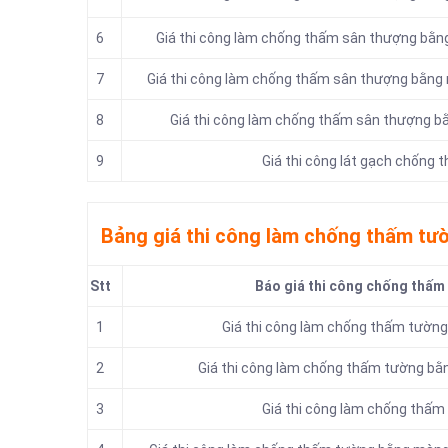
6
Giá thi công làm chống thấm sân thượng bằ
7
Giá thi công làm chống thấm sân thượng bằng 
8
Giá thi công làm chống thấm sân thượng bằ
9
Giá thi công lát gạch chống
Bảng giá thi công làm chống thấm tư
Stt
Báo giá thi công chống thấm
1
Giá thi công làm chống thấm tườn
2
Giá thi công làm chống thấm tường b
3
Giá thi công làm chống thấm