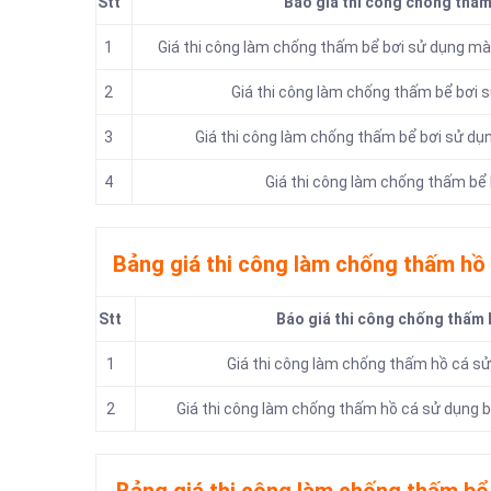
Stt
Báo giá thi công chống thấm
1
Giá thi công làm chống thấm bể bơi sử dụng 
2
Giá thi công làm chống thấm bể bơi
3
Giá thi công làm chống thấm bể bơi sử d
4
Giá thi công làm chống thấm bể 
Bảng giá thi công làm chống thấm hồ
Stt
Báo giá thi công chống thấm 
1
Giá thi công làm chống thấm hồ cá s
2
Giá thi công làm chống thấm hồ cá sử dụng 