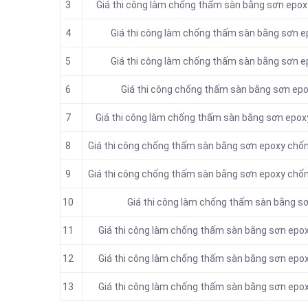
3
Giá thi công làm chống thấm sàn bằng sơn epo
4
Giá thi công làm chống thấm sàn bằng sơn 
5
Giá thi công làm chống thấm sàn bằng sơn 
6
Giá thi công chống thấm sàn bằng sơn epo
7
Giá thi công làm chống thấm sàn bằng sơn epoxy
8
Giá thi công chống thấm sàn bằng sơn epoxy chố
9
Giá thi công chống thấm sàn bằng sơn epoxy chố
10
Giá thi công làm chống thấm sàn bằng sơ
11
Giá thi công làm chống thấm sàn bằng sơn epo
12
Giá thi công làm chống thấm sàn bằng sơn epo
13
Giá thi công làm chống thấm sàn bằng sơn epo