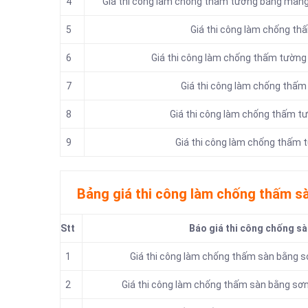
4
Giá thi công làm chống thấm tường bằng màng 
5
Giá thi công làm chống t
6
Giá thi công làm chống thấm tường
7
Giá thi công làm chống thấ
8
Giá thi công làm chống thấm t
9
Giá thi công làm chống thấm t
Bảng giá thi công làm chống thấm s
Stt
Báo giá thi công chống sà
1
Giá thi công làm chống thấm sàn bằng 
2
Giá thi công làm chống thấm sàn bằng sơ