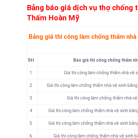
Bảng báo giá dịch vụ thợ chống
Thấm Hoàn Mỹ
Bảng giá thi công làm chống thấm nhà
Stt
Báo giá thi công chống thấm nhà
1
Giá thi công làm chống thấm nhà vệ s
2
Giá thi công làm chống thấm nhà vệ sinh bằng
3
Giá thi công làm chống thấm nhà vệ
4
Giá thi công làm chống thấm nhà vệ sinh bằ
5
Giá thi công làm chống thấm nhà vệ sinh bằ
6
Giá thi công làm chống thấm nhà vệ sinh 