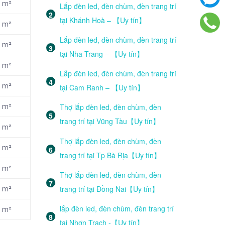
m²
Lắp đèn led, đèn chùm, đèn trang trí
tại Khánh Hoà – 【Uy tín】
m²
Lắp đèn led, đèn chùm, đèn trang trí
m²
tại Nha Trang – 【Uy tín】
m²
Lắp đèn led, đèn chùm, đèn trang trí
m²
tại Cam Ranh – 【Uy tín】
Thợ lắp đèn led, đèn chùm, đèn
m²
trang trí tại Vũng Tàu【Uy tín】
m²
Thợ lắp đèn led, đèn chùm, đèn
m²
trang trí tại Tp Bà Rịa【Uy tín】
m²
Thợ lắp đèn led, đèn chùm, đèn
trang trí tại Đồng Nai【Uy tín】
m²
lắp đèn led, đèn chùm, đèn trang trí
m²
tại Nhơn Trạch -【Uy tín】