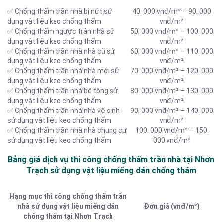
✅ Chống thấm trần nhà bị nứt sử
40. 000 vnđ/m² – 90. 000
dụng vật liệu keo chống thấm
vnđ/m²
✅ Chống thấm ngược trần nhà sử
50. 000 vnđ/m² – 100. 000
dụng vật liệu keo chống thấm
vnđ/m²
✅ Chống thấm trần nhà nhà cũ sử
60. 000 vnđ/m² – 110. 000
dụng vật liệu keo chống thấm
vnđ/m²
✅ Chống thấm trần nhà nhà mới sử
70. 000 vnđ/m² – 120. 000
dụng vật liệu keo chống thấm
vnđ/m²
✅ Chống thấm trần nhà bê tông sử
80. 000 vnđ/m² – 130. 000
dụng vật liệu keo chống thấm
vnđ/m²
✅ Chống thấm trần nhà nhà vệ sinh
90. 000 vnđ/m² – 140. 000
sử dụng vật liệu keo chống thấm
vnđ/m²
✅ Chống thấm trần nhà nhà chung cư
100. 000 vnđ/m² – 150.
sử dụng vật liệu keo chống thấm
000 vnđ/m²
Bảng giá dịch vụ thi công chống thấm trần nhà tại Nhơn
Trạch sử dụng vật liệu miếng dán chống thấm
Hạng mục thi công chống thấm trần
nhà sử dụng vật liệu miếng dán
Đơn giá (vnđ/m²)
chống thấm tại Nhơn Trạch