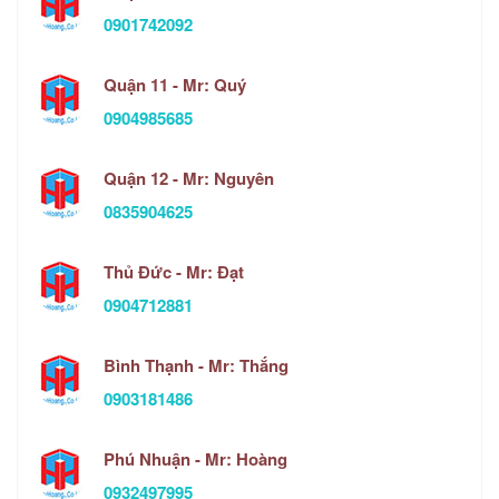
0901742092
Quận 11 - Mr: Quý
0904985685
Quận 12 - Mr: Nguyên
0835904625
Thủ Đức - Mr: Đạt
0904712881
Bình Thạnh - Mr: Thắng
0903181486
Phú Nhuận - Mr: Hoàng
0932497995