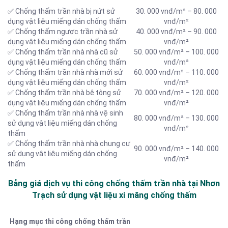
✅ Chống thấm trần nhà bị nứt sử
30. 000 vnđ/m² – 80. 000
dụng vật liệu miếng dán chống thấm
vnđ/m²
✅ Chống thấm ngược trần nhà sử
40. 000 vnđ/m² – 90. 000
dụng vật liệu miếng dán chống thấm
vnđ/m²
✅ Chống thấm trần nhà nhà cũ sử
50. 000 vnđ/m² – 100. 000
dụng vật liệu miếng dán chống thấm
vnđ/m²
✅ Chống thấm trần nhà nhà mới sử
60. 000 vnđ/m² – 110. 000
dụng vật liệu miếng dán chống thấm
vnđ/m²
✅ Chống thấm trần nhà bê tông sử
70. 000 vnđ/m² – 120. 000
dụng vật liệu miếng dán chống thấm
vnđ/m²
✅ Chống thấm trần nhà nhà vệ sinh
80. 000 vnđ/m² – 130. 000
sử dụng vật liệu miếng dán chống
vnđ/m²
thấm
✅ Chống thấm trần nhà nhà chung cư
90. 000 vnđ/m² – 140. 000
sử dụng vật liệu miếng dán chống
vnđ/m²
thấm
Bảng giá dịch vụ thi công chống thấm trần nhà tại Nhơn
Trạch sử dụng vật liệu xi măng chống thấm
Hạng mục thi công chống thấm trần