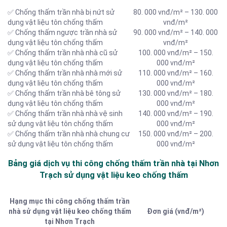
✅ Chống thấm trần nhà bị nứt sử
80. 000 vnđ/m² – 130. 000
dụng vật liệu tôn chống thấm
vnđ/m²
✅ Chống thấm ngược trần nhà sử
90. 000 vnđ/m² – 140. 000
dụng vật liệu tôn chống thấm
vnđ/m²
✅ Chống thấm trần nhà nhà cũ sử
100. 000 vnđ/m² – 150.
dụng vật liệu tôn chống thấm
000 vnđ/m²
✅ Chống thấm trần nhà nhà mới sử
110. 000 vnđ/m² – 160.
dụng vật liệu tôn chống thấm
000 vnđ/m²
✅ Chống thấm trần nhà bê tông sử
130. 000 vnđ/m² – 180.
dụng vật liệu tôn chống thấm
000 vnđ/m²
✅ Chống thấm trần nhà nhà vệ sinh
140. 000 vnđ/m² – 190.
sử dụng vật liệu tôn chống thấm
000 vnđ/m²
✅ Chống thấm trần nhà nhà chung cư
150. 000 vnđ/m² – 200.
sử dụng vật liệu tôn chống thấm
000 vnđ/m²
Bảng giá dịch vụ thi công chống thấm trần nhà tại Nhơn
Trạch sử dụng vật liệu keo chống thấm
Hạng mục thi công chống thấm trần
nhà sử dụng vật liệu keo chống thấm
Đơn giá (vnđ/m²)
tại Nhơn Trạch