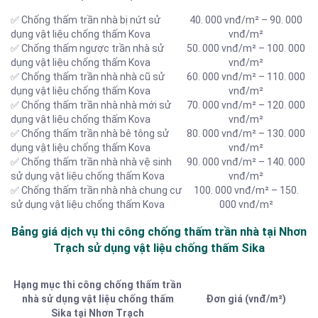
✅ Chống thấm trần nhà bị nứt sử
40. 000 vnđ/m² – 90. 000
dụng vật liệu chống thấm Kova
vnđ/m²
✅ Chống thấm ngược trần nhà sử
50. 000 vnđ/m² – 100. 000
dụng vật liệu chống thấm Kova
vnđ/m²
✅ Chống thấm trần nhà nhà cũ sử
60. 000 vnđ/m² – 110. 000
dụng vật liệu chống thấm Kova
vnđ/m²
✅ Chống thấm trần nhà nhà mới sử
70. 000 vnđ/m² – 120. 000
dụng vật liệu chống thấm Kova
vnđ/m²
✅ Chống thấm trần nhà bê tông sử
80. 000 vnđ/m² – 130. 000
dụng vật liệu chống thấm Kova
vnđ/m²
✅ Chống thấm trần nhà nhà vệ sinh
90. 000 vnđ/m² – 140. 000
sử dụng vật liệu chống thấm Kova
vnđ/m²
✅ Chống thấm trần nhà nhà chung cư
100. 000 vnđ/m² – 150.
sử dụng vật liệu chống thấm Kova
000 vnđ/m²
Bảng giá dịch vụ thi công chống thấm trần nhà tại Nhơn
Trạch sử dụng vật liệu chống thấm Sika
Hạng mục thi công chống thấm trần
nhà sử dụng vật liệu chống thấm
Đơn giá (vnđ/m²)
Sika tại Nhơn Trạch