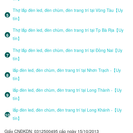
Thợ lắp đèn led, đèn chùm, đèn trang trí tại Vũng Tàu【Uy
tín】
Thợ lắp đèn led, đèn chùm, đèn trang trí tại Tp Bà Rịa【Uy
tín】
Thợ lắp đèn led, đèn chùm, đèn trang trí tại Đồng Nai【Uy
tín】
lắp đèn led, đèn chùm, đèn trang trí tại Nhơn Trạch -【Uy
tín】
lắp đèn led, đèn chùm, đèn trang trí tại Long Thành -【Uy
tín】
lắp đèn led, đèn chùm, đèn trang trí tại Long Khánh -【Uy
tín】
Giấy CNĐKDN: 0312500495 cấp ngày 15/10/2013