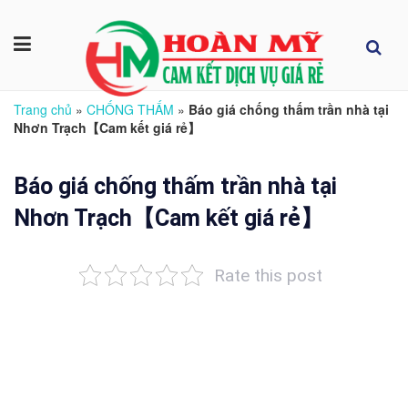
Trang chủ
»
CHỐNG THẤM
»
Báo giá chống thấm trần nhà tại
Nhơn Trạch【Cam kết giá rẻ】
Báo giá chống thấm trần nhà tại
Nhơn Trạch【Cam kết giá rẻ】
Rate this post