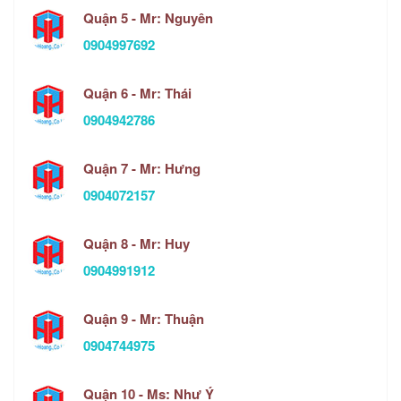
Quận 5 - Mr: Nguyên
0904997692
Quận 6 - Mr: Thái
0904942786
Quận 7 - Mr: Hưng
0904072157
Quận 8 - Mr: Huy
0904991912
Quận 9 - Mr: Thuận
0904744975
Quận 10 - Ms: Như Ý