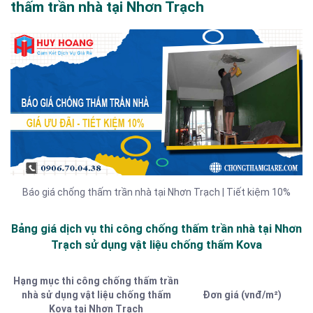
thấm trần nhà tại Nhơn Trạch
Báo giá chống thấm trần nhà tại Nhơn Trạch | Tiết kiệm 10%
Bảng giá dịch vụ thi công chống thấm trần nhà tại Nhơn
Trạch sử dụng vật liệu chống thấm Kova
Hạng mục thi công chống thấm trần
nhà sử dụng vật liệu chống thấm
Đơn giá (vnđ/m²)
Kova tại Nhơn Trạch