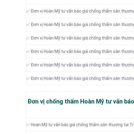
✅ Đơn vị Hoàn Mỹ tư vấn báo giá chống thấm sân thượng
✅ Đơn vị Hoàn Mỹ tư vấn báo giá chống thấm sân thượn
✅ Đơn vị Hoàn Mỹ tư vấn báo giá chống thấm sân thượng
✅ Đơn vị Hoàn Mỹ tư vấn báo giá chống thấm sân thượng
✅ Đơn vị Hoàn Mỹ tư vấn báo giá chống thấm sân thượn
✅ Đơn vị Hoàn Mỹ tư vấn báo giá chống thấm sân thượng
Đơn vị chống thấm Hoàn Mỹ tư vấn báo
✅ Hoàn Mỹ tư vấn báo giá chống thấm sân thượng tại Tr