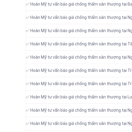
✅ Hoàn Mỹ tư vấn báo giá chống thấm sân thượng tại B
✅ Hoàn Mỹ tư vấn báo giá chống thấm sân thượng tại Ng
✅ Hoàn Mỹ tư vấn báo giá chống thấm sân thượng tại Ng
✅ Hoàn Mỹ tư vấn báo giá chống thấm sân thượng tại T
✅ Hoàn Mỹ tư vấn báo giá chống thấm sân thượng tại N
✅ Hoàn Mỹ tư vấn báo giá chống thấm sân thượng tại Tr
✅ Hoàn Mỹ tư vấn báo giá chống thấm sân thượng tại Tr
✅ Hoàn Mỹ tư vấn báo giá chống thấm sân thượng tại L
✅ Hoàn Mỹ tư vấn báo giá chống thấm sân thượng tại N
✅ Hoàn Mỹ tư vấn báo giá chống thấm sân thượng tại N