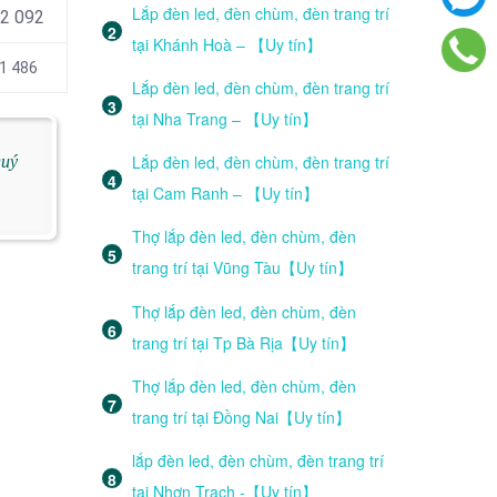
Lắp đèn led, đèn chùm, đèn trang trí
42 092
tại Khánh Hoà – 【Uy tín】
1 486
Lắp đèn led, đèn chùm, đèn trang trí
tại Nha Trang – 【Uy tín】
Lắp đèn led, đèn chùm, đèn trang trí
Quý
tại Cam Ranh – 【Uy tín】
Thợ lắp đèn led, đèn chùm, đèn
trang trí tại Vũng Tàu【Uy tín】
Thợ lắp đèn led, đèn chùm, đèn
trang trí tại Tp Bà Rịa【Uy tín】
Thợ lắp đèn led, đèn chùm, đèn
trang trí tại Đồng Nai【Uy tín】
lắp đèn led, đèn chùm, đèn trang trí
tại Nhơn Trạch -【Uy tín】