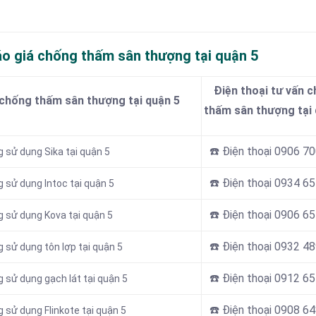
áo giá chống thấm sân thượng tại quận 5
Điện thoại tư vấn 
 chống thấm sân thượng tại quận 5
thấm sân thượng tại 
☎️ Điện thoại 0906 7
 sử dụng Sika tại quận 5
☎️ Điện thoại 0934 6
 sử dụng Intoc tại quận 5
☎️ Điện thoại 0906 6
 sử dụng Kova tại quận 5
☎️ Điện thoại
0932 48
 sử dụng tôn lợp tại quận 5
☎️ Điện thoại
0912 65
 sử dụng gạch lát tại quận 5
☎️ Điện thoại 0908 6
sử dụng Flinkote tại quận 5