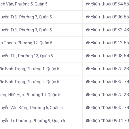
☎️ Điện thoại 0934 6
ạch Vân, Phường 5, Quận 5
☎️ Điện thoại 0906 6
uyễn Trãi, Phường 7, Quận 5
☎️ Điện thoại
0932 48
uyễn Trãi, Phường 3, Quận 5
☎️ Điện thoại
0912 65
ân Thành, Phường 12, Quận 5
☎️ Điện thoại 0908 6
guyễn Thi, Phường 13, Quận 5
☎️ Điện thoại
0825 28
ần Bình Trọng, Phường 1, Quận 5
☎️ Điện thoại
0835 74
ần Bình Trọng, Phường 2, Quận 5
☎️ Điện thoại
0825 28
ương Nhữ Học, Phường 10, Quận 5
☎️ Điện thoại
0835 74
guyễn Văn Đừng, Phường 6, Quận 5
☎️ Điện thoại 0904 7
guyễn Tri Phương, Phường 9, Quận 5