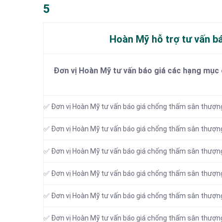
5
Hoàn Mỹ hỗ trợ tư vấn b
Đơn vị Hoàn Mỹ tư vấn báo giá các hạng mục
✅ Đơn vị Hoàn Mỹ tư vấn báo giá chống thấm sân thượng
✅ Đơn vị Hoàn Mỹ tư vấn báo giá chống thấm sân thượng
✅ Đơn vị Hoàn Mỹ tư vấn báo giá chống thấm sân thượng
✅ Đơn vị Hoàn Mỹ tư vấn báo giá chống thấm sân thượng
✅ Đơn vị Hoàn Mỹ tư vấn báo giá chống thấm sân thượng
✅ Đơn vị Hoàn Mỹ tư vấn báo giá chống thấm sân thượng 